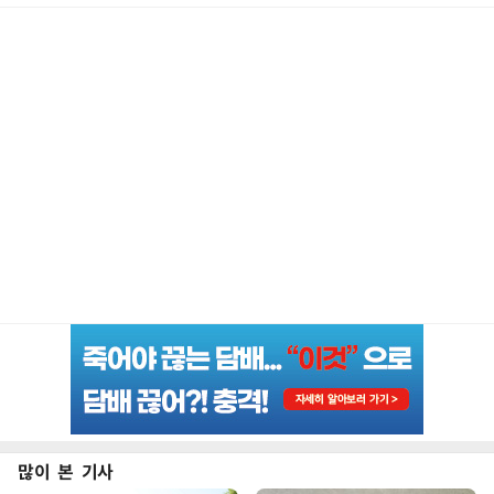
많이 본 기사