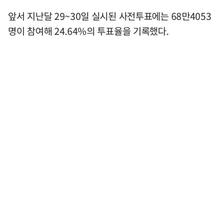
앞서 지난달 29~30일 실시된 사전투표에는 68만4053
명이 참여해 24.64%의 투표율을 기록했다.