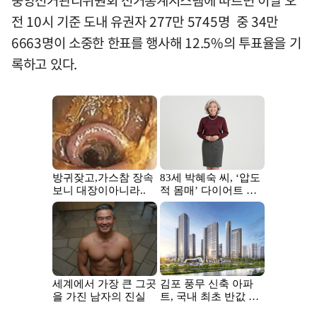
전 10시 기준 도내 유권자 277만 5745명 중 34만
6663명이 소중한 한표를 행사해 12.5%의 투표율을 기
록하고 있다.