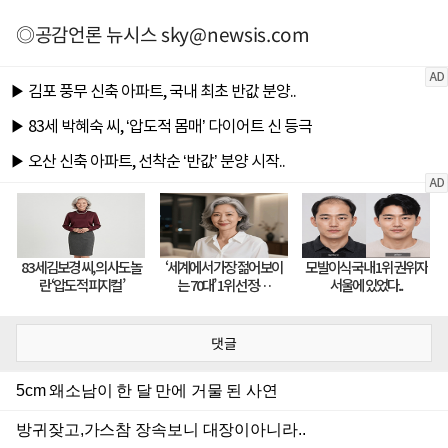
◎공감언론 뉴시스
sky@newsis.com
댓글