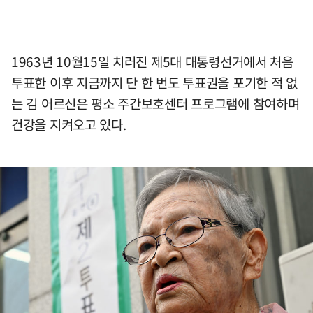
1963년 10월15일 치러진 제5대 대통령선거에서 처음
투표한 이후 지금까지 단 한 번도 투표권을 포기한 적 없
는 김 어르신은 평소 주간보호센터 프로그램에 참여하며
건강을 지켜오고 있다.