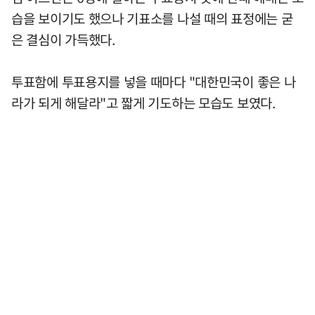
습을 보이기도 했으나 기표소를 나설 때의 표정에는 굳
은 결심이 가득했다.
투표함에 투표용지를 넣을 때마다 "대한민국이 좋은 나
라가 되게 해달라"고 짧게 기도하는 모습도 보였다.