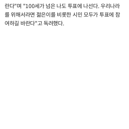
란다"며 "100세가 넘은 나도 투표에 나선다. 우리나라
를 위해서라면 젊은이를 비롯한 시민 모두가 투표에 참
여하길 바란다"고 독려했다.