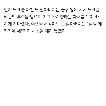
먼저 투표를 마친 노 할아버지는 출구 앞에 서서 투표관
리관의 부축을 받으며 기표소로 향하는 아내를 목이 빠
지게 기다렸다. 주변을 서성이던 노 할아버지는 "할멈 데
려가야 해"라며 시선을 떼지 못했다.