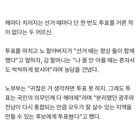
해마다 치러지는 선거 때마다 단 한 번도 투표를 거른 적
이 없다는 두 어르신.
투표를 마치고 노 할아버지가 "선거 때는 항상 둘이 함께
했다"고 말하자, 김 할머니는 "나 몸 안 아플 때는 혼자서
도 씩씩하게 왔시야"라며 농담을 건넸다.
노부부는 "귀찮은 거 생각하면 투표 못 하지. 그래도 투
표는 국민의 의무인께 다 해야제"라며 "분리됐던 광주와
전남이 다시 통합되는 만큼 모두가 잘 살수 있는 지역을
만들 수 있는 후보에게 투표헀다"고 했다.