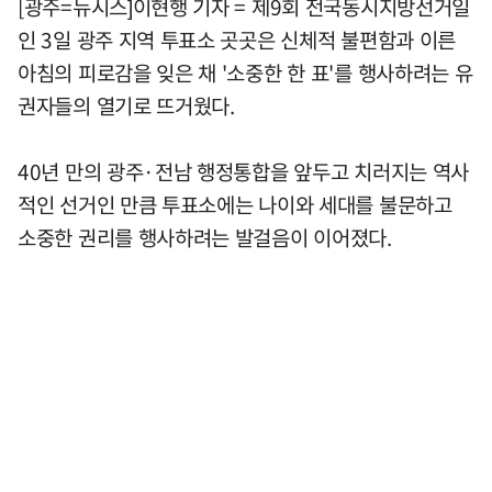
[광주=뉴시스]이현행 기자 = 제9회 전국동시지방선거일
인 3일 광주 지역 투표소 곳곳은 신체적 불편함과 이른
아침의 피로감을 잊은 채 '소중한 한 표'를 행사하려는 유
권자들의 열기로 뜨거웠다.
40년 만의 광주·전남 행정통합을 앞두고 치러지는 역사
적인 선거인 만큼 투표소에는 나이와 세대를 불문하고
소중한 권리를 행사하려는 발걸음이 이어졌다.