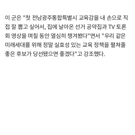
이 군은 "첫 전남광주통합특별시 교육감을 내 손으로 직
접 잘 뽑고 싶어서, 집에 날아온 선거 공약집과 TV 토론
회 영상을 며칠 동안 열심히 챙겨봤다"면서 "우리 같은
미래세대를 위해 정말 실효성 있는 교육 정책을 펼쳐줄
좋은 후보가 당선됐으면 좋겠다"고 강조했다.