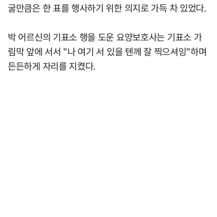
굴만큼은 한 표를 행사하기 위한 의지로 가득 차 있었다.
박 어르신의 기표소 행을 도운 요양보호사는 기표소 가
림막 앞에 서서 "나 여기 서 있을 텐께 잘 찍으셔잉"하며
든든하게 자리를 지켰다.