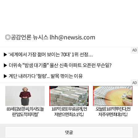
◎공감언론 뉴시스
lhh@newsis.com
댓글