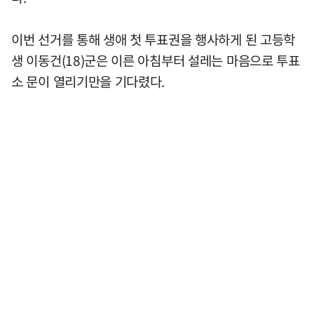
이번 선거를 통해 생애 첫 투표권을 행사하게 된 고등학
생 이동건(18)군은 이른 아침부터 설레는 마음으로 투표
소 문이 열리기만을 기다렸다.