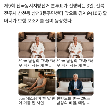
제9회 전국동시지방선거 본투표가 진행되는 3일. 전북
전주시 삼천동 삼천3동주민센터 앞으로 김계순(106) 할
머니가 보행 보조기를 끌며 등장했다.