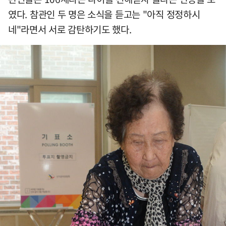
였다. 참관인 두 명은 소식을 듣고는 "아직 정정하시
네"라면서 서로 감탄하기도 했다.