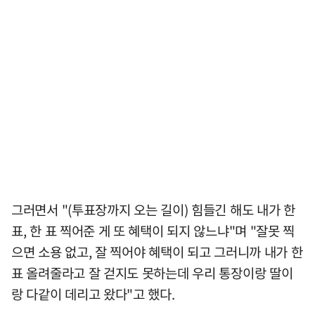
그러면서 "(투표장까지 오는 길이) 힘들긴 해도 내가 한
표, 한 표 찍어준 게 또 혜택이 되지 않느냐"며 "잘못 찍
으면 소용 없고, 잘 찍어야 혜택이 되고 그러니까 내가 한
표 올려줄라고 잘 걷지도 못하는데 우리 통장이랑 딸이
랑 다같이 데리고 왔다"고 했다.