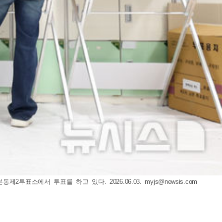
투표소에서 투표를 하고 있다. 2026.06.03.
myjs@newsis.com