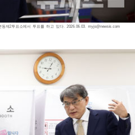
투표소에서 투표를 하고 있다. 2026.06.03.
myjs@newsis.com