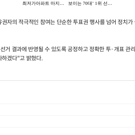
 "유권자의 적극적인 참여는 단순한 투표권 행사를 넘어 정치가
이 선거 결과에 반영될 수 있도록 공정하고 정확한 투·개표 
다하겠다"고 밝혔다.