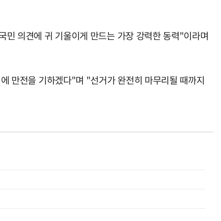
 국민 의견에 귀 기울이게 만드는 가장 강력한 동력"이라며
관리에 만전을 기하겠다"며 "선거가 완전히 마무리될 때까지