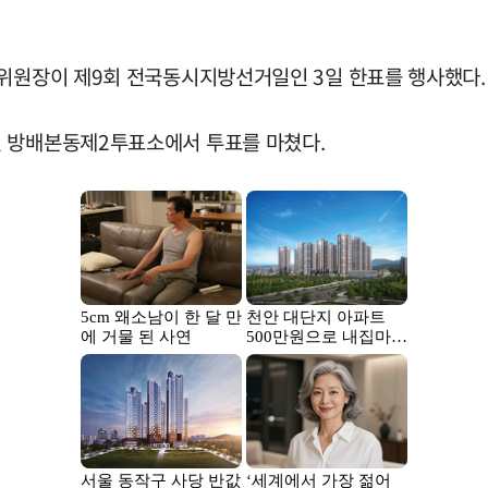
 위원장이 제9회 전국동시지방선거일인 3일 한표를 행사했다.
된 방배본동제2투표소에서 투표를 마쳤다.