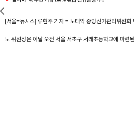
[서울=뉴시스] 류현주 기자 = 노태악 중앙선거관리위원회
노 위원장은 이날 오전 서울 서초구 서래초등학교에 마련