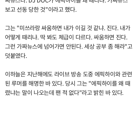
보고 선동 당한 것"이라고 했다.
그는 "미쓰라랑 싸움하면 내가 이길 것 같냐. 진다. 내가
어떻게 때리냐. 딱 봐도 체급이 다르다. 싸움하면 진다.
그런 가짜뉴스에 넘어가면 안된다. 세상 공부 좀 해라"고
덧붙였다.
이하늘은 지난해에도 라이브 방송 도중 에픽하이와 관련
된 루머를 해명한 바 있다. 당시 그는 "에픽하이를 왜 때
렸냐는 말이 나오는데 팬 적 없다"라고 밝힌 바 있다.