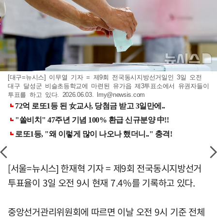
[대구=뉴시스] 이무열 기자 = 제9회 전국동시지방선거일인 3일 오전
대구 달성군 비슬초등학교에 마련된 유가읍 제3투표소에서 유권자들이
투표를 하고 있다. 2026.06.03.
lmy@newsis.com
[서울=뉴시스] 한재혁 기자 = 제9회 전국동시지방선거
투표율이 3일 오전 9시 현재 7.4%를 기록하고 있다.
중앙선거관리위원회에 따르면 이날 오전 9시 기준 전체