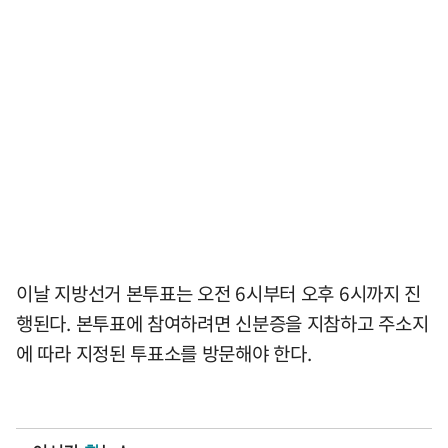
이날 지방선거 본투표는 오전 6시부터 오후 6시까지 진
행된다. 본투표에 참여하려면 신분증을 지참하고 주소지
에 따라 지정된 투표소를 방문해야 한다.