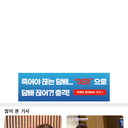
많이 본 기사