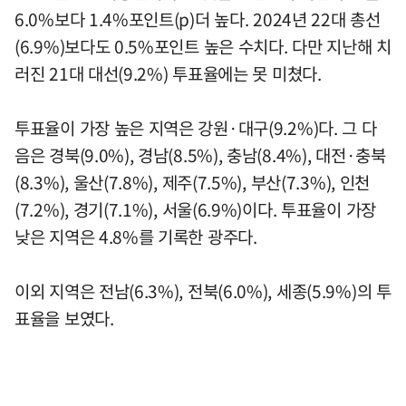
6.0%보다 1.4%포인트(p)더 높다. 2024년 22대 총선
(6.9%)보다도 0.5%포인트 높은 수치다. 다만 지난해 치
러진 21대 대선(9.2%) 투표율에는 못 미쳤다.
투표율이 가장 높은 지역은 강원·대구(9.2%)다. 그 다
음은 경북(9.0%), 경남(8.5%), 충남(8.4%), 대전·충북
(8.3%), 울산(7.8%), 제주(7.5%), 부산(7.3%), 인천
(7.2%), 경기(7.1%), 서울(6.9%)이다. 투표율이 가장
낮은 지역은 4.8%를 기록한 광주다.
이외 지역은 전남(6.3%), 전북(6.0%), 세종(5.9%)의 투
표율을 보였다.