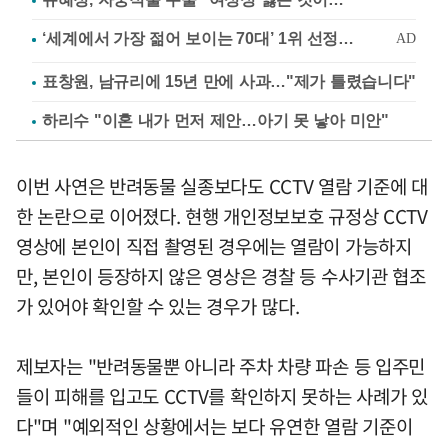
표창원, 남규리에 15년 만에 사과…"제가 틀렸습니다"
하리수 "이혼 내가 먼저 제안…아기 못 낳아 미안"
이번 사연은 반려동물 실종보다도 CCTV 열람 기준에 대
한 논란으로 이어졌다. 현행 개인정보보호 규정상 CCTV
영상에 본인이 직접 촬영된 경우에는 열람이 가능하지
만, 본인이 등장하지 않은 영상은 경찰 등 수사기관 협조
가 있어야 확인할 수 있는 경우가 많다.
제보자는 "반려동물뿐 아니라 주차 차량 파손 등 입주민
들이 피해를 입고도 CCTV를 확인하지 못하는 사례가 있
다"며 "예외적인 상황에서는 보다 유연한 열람 기준이