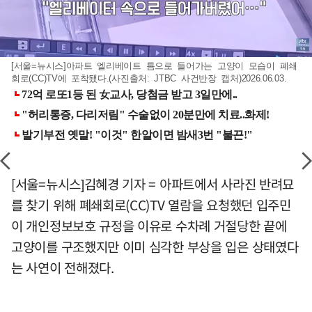
[서울=뉴시스]아파트 엘리베이트 틈으로 들어가는 고양이 모습이 폐쇄
회로(CC)TV에 포착됐다.(사진출처: JTBC 사건반장 캡처)2026.06.03.
[서울=뉴시스]김혜경 기자 = 아파트에서 사라진 반려묘
를 찾기 위해 폐쇄회로(CC)TV 열람을 요청했던 입주민
이 개인정보보호 규정을 이유로 수차례 거절당한 끝에
고양이를 구조했지만 이미 심각한 부상을 입은 상태였다
는 사연이 전해졌다.