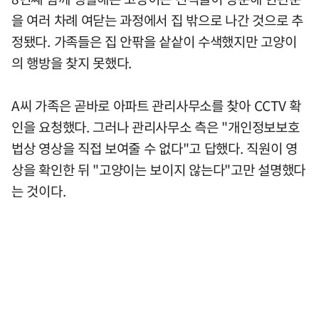
을 여러 차례 여닫는 과정에서 집 밖으로 나간 것으로 추
정됐다. 가족들은 집 안팎을 샅샅이 수색했지만 고양이
의 행방을 찾지 못했다.
A씨 가족은 곧바로 아파트 관리사무소를 찾아 CCTV 확
인을 요청했다. 그러나 관리사무소 측은 "개인정보보호
법상 영상을 직접 보여줄 수 없다"고 답했다. 직원이 영
상을 확인한 뒤 "고양이는 보이지 않는다"고만 설명했다
는 것이다.