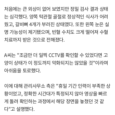
처음에는 큰 외상이 없어 보였지만 정밀 검사 결과 상태
는 심각했다. 양쪽 턱관절 골절로 정상적인 식사가 어려
웠고, 갈비뼈 4개가 부러진 상태였다. 또한 왼쪽 눈은 실
명 가능성이 제기됐으며, 빈혈 수치도 크게 떨어져 수혈
치료까지 받은 것으로 전해졌다.
A씨는 "조금만 더 일찍 CCTV를 확인할 수 있었다면 고
양이 상태가 이 정도까지 악화되지는 않았을 것"이라며
아쉬움을 토로했다.
이에 대해 관리사무소 측은 "휴일 기간 인력이 부족한 상
황이었고, 정확한 시간대가 특정되지 않아 영상을 빠르
게 돌려 확인하는 과정에서 해당 장면을 놓쳤던 것 같
다"고 설명했다.