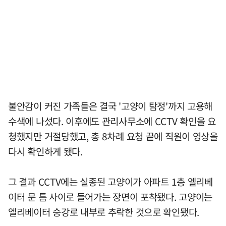
불안감이 커진 가족들은 결국 '고양이 탐정'까지 고용해
수색에 나섰다. 이후에도 관리사무소에 CCTV 확인을 요
청했지만 거절당했고, 총 8차례 요청 끝에 직원이 영상을
다시 확인하게 됐다.
그 결과 CCTV에는 실종된 고양이가 아파트 1층 엘리베
이터 문 틈 사이로 들어가는 장면이 포착됐다. 고양이는
엘리베이터 승강로 내부로 추락한 것으로 확인됐다.