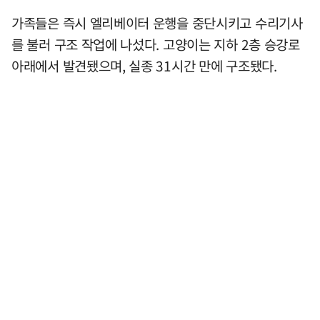
가족들은 즉시 엘리베이터 운행을 중단시키고 수리기사
를 불러 구조 작업에 나섰다. 고양이는 지하 2층 승강로
아래에서 발견됐으며, 실종 31시간 만에 구조됐다.