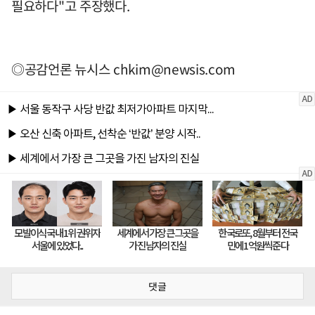
필요하다"고 주장했다.
◎공감언론 뉴시스
chkim@newsis.com
댓글