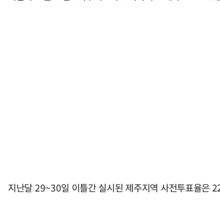
지난달 29~30일 이틀간 실시된 제주지역 사전투표율은 22.