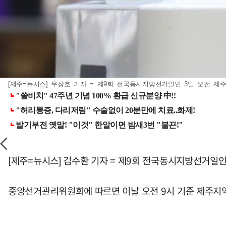
[제주=뉴시스] 우장호 기자 = 제9회 전국동시지방선거일인 3일 오전 제주
[제주=뉴시스] 김수환 기자 = 제9회 전국동시지방선거일인 
중앙선거관리위원회에 따르면 이날 오전 9시 기준 제주지역 