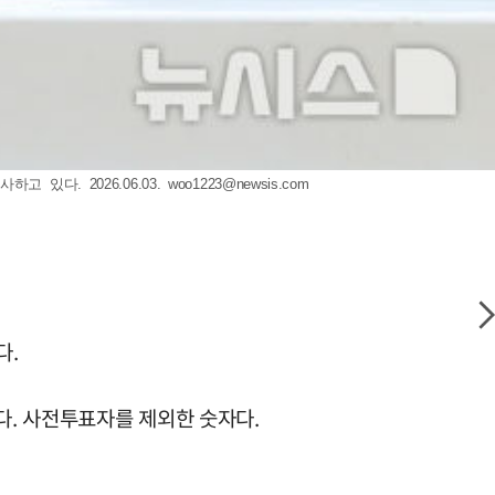
있다. 2026.06.03.
woo1223@newsis.com
다.
다. 사전투표자를 제외한 숫자다.