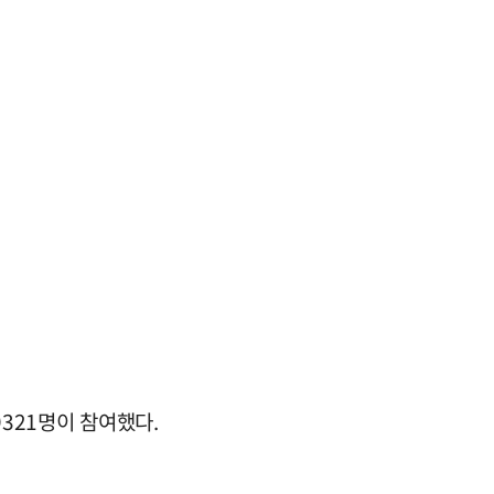
9321명이 참여했다.