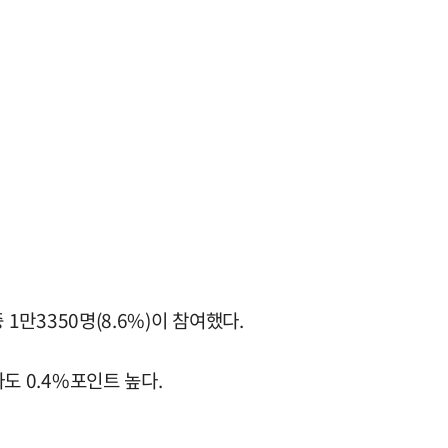
1만3350명(8.6%)이 참여했다.
도 0.4%포인트 높다.