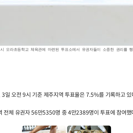
시 오라초등학교 체육관에 마련된 투표소에서 유권자들이 소중한 권리를 행사하고 
3일 오전 9시 기준 제주지역 투표율은 7.5%를 기록하고 있
전체 유권자 56만5350명 중 4만2389명이 투표에 참여했