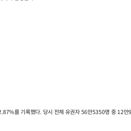
87%를 기록했다. 당시 전체 유권자 56만5350명 중 12만