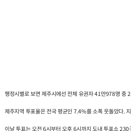
행정시별로 보면 제주시에선 전체 유권자 41만978명 중 2만
제주지역 투표율은 전국 평균인 7.4%를 소폭 웃돌았다. 지
이날 투표는 오전 6시부터 오후 6시까지 도내 투표소 23