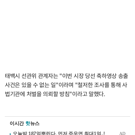
태백시 선관위 관계자는 "이번 시장 당선 축하영상 송출
사건은 있을 수 없는 일"이라며 "철저한 조사를 통해 사
법기관에 처벌을 의뢰할 방침"이라고 말했다.
이시간
핫
뉴스