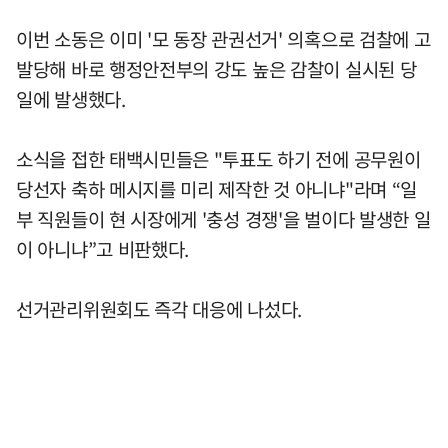
이번 소동은 이미 '모 동장 관권선거' 의혹으로 검찰에 고
발당해 바로 행정안전부의 강도 높은 감찰이 실시된 당
일에 발생했다.
소식을 접한 태백시민들은 "투표도 하기 전에 공무원이
당선자 축하 메시지를 미리 제작한 것 아니냐"라며 “일
부 직원들이 현 시장에게 '충성 경쟁'을 벌이다 발생한 일
이 아니냐”고 비판했다.
선거관리위원회도 즉각 대응에 나섰다.