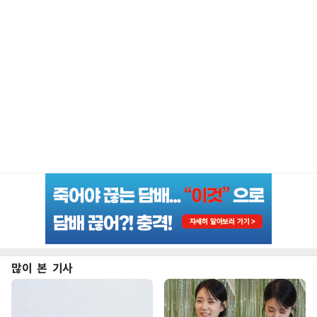
많이 본 기사