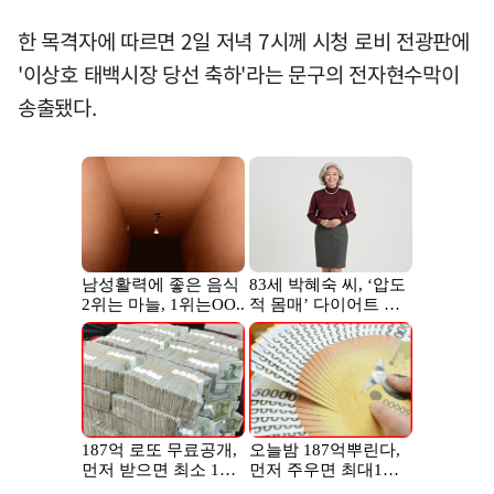
한 목격자에 따르면 2일 저녁 7시께 시청 로비 전광판에
'이상호 태백시장 당선 축하'라는 문구의 전자현수막이
송출됐다.