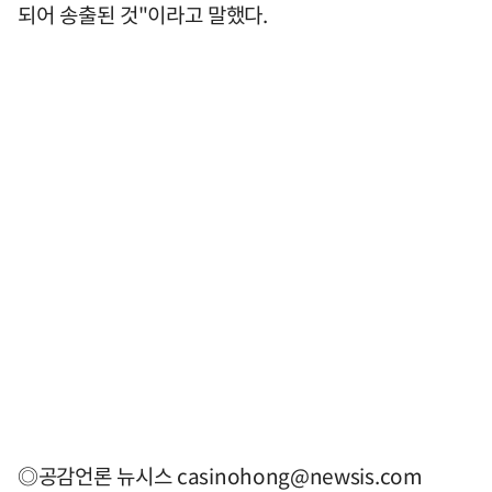
되어 송출된 것"이라고 말했다.
◎공감언론 뉴시스
casinohong@newsis.com