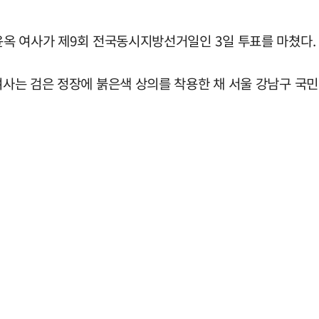
김윤옥 여사가 제9회 전국동시지방선거일인 3일 투표를 마쳤다.
김 여사는 검은 정장에 붉은색 상의를 착용한 채 서울 강남구