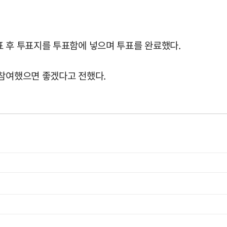
표 후 투표지를 투표함에 넣으며 투표를 완료했다.
 참여했으면 좋겠다고 전했다.