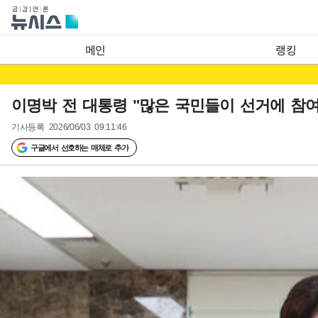
메인
랭킹
이명박 전 대통령 "많은 국민들이 선거에 참여했
기사등록
2026/06/03 09:11:46
구글에서 선호하는 매체로 추가