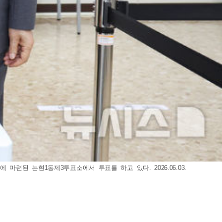
된 논현1동제3투표소에서 투표를 하고 있다. 2026.06.03.