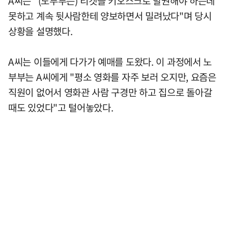
A씨는 "(노부부는) 티켓을 키오스크로 발권해야 하는데
못하고 계속 뒷사람한테 양보하면서 밀려났다"며 당시
상황을 설명했다.
A씨는 이들에게 다가가 예매를 도왔다. 이 과정에서 노
부부는 A씨에게 "평소 영화를 자주 보러 오지만, 요즘은
직원이 없어서 영화관 사람 구경만 하고 집으로 돌아갈
때도 있었다"고 털어놓았다.