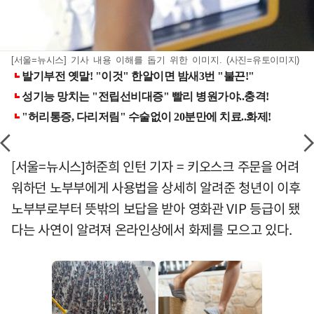
[서울=뉴시스] 기사 내용 이해를 돕기 위한 이미지. (사진=유토이미지)
[서울=뉴시스]허준희 인턴 기자 = 키오스크 주문을 어려
워하던 노부부에게 사용법을 상세히 알려준 청년이 이후
노부부로부터 뜻밖의 보답을 받아 영화관 VIP 등급이 됐
다는 사연이 알려져 온라인상에서 화제를 모으고 있다.