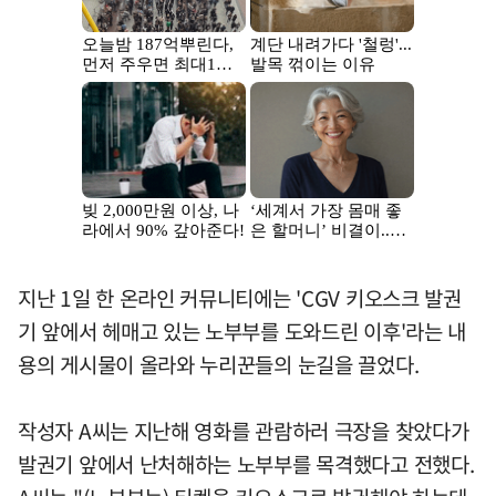
지난 1일 한 온라인 커뮤니티에는 'CGV 키오스크 발권
기 앞에서 헤매고 있는 노부부를 도와드린 이후'라는 내
용의 게시물이 올라와 누리꾼들의 눈길을 끌었다.
작성자 A씨는 지난해 영화를 관람하러 극장을 찾았다가
발권기 앞에서 난처해하는 노부부를 목격했다고 전했다.