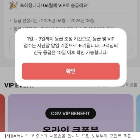
[서울=뉴시스] 키오스크 사용법을 안내해 드린 노부부의 포인트 적립