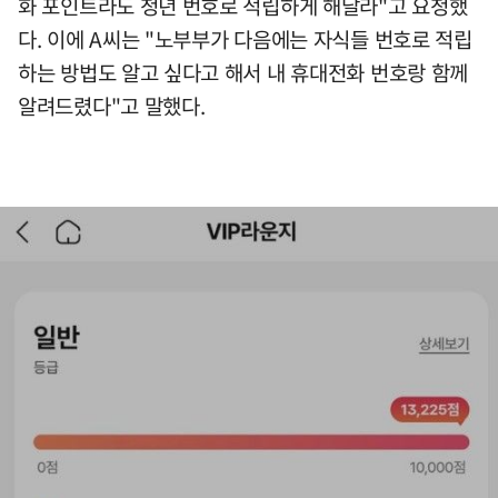
화 포인트라도 청년 번호로 적립하게 해달라"고 요청했
다. 이에 A씨는 "노부부가 다음에는 자식들 번호로 적립
하는 방법도 알고 싶다고 해서 내 휴대전화 번호랑 함께
알려드렸다"고 말했다.