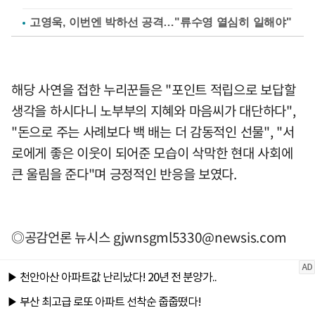
고영욱, 이번엔 박하선 공격…"류수영 열심히 일해야"
해당 사연을 접한 누리꾼들은 "포인트 적립으로 보답할
생각을 하시다니 노부부의 지혜와 마음씨가 대단하다",
"돈으로 주는 사례보다 백 배는 더 감동적인 선물", "서
로에게 좋은 이웃이 되어준 모습이 삭막한 현대 사회에
큰 울림을 준다"며 긍정적인 반응을 보였다.
◎공감언론 뉴시스
gjwnsgml5330@newsis.com