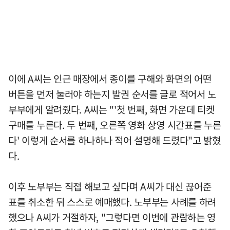
이에 A씨는 인근 매장에서 종이를 구해와 화면의 어떤
버튼을 먼저 눌러야 하는지 발권 순서를 글로 적어서 노
부부에게 알려줬다. A씨는 "'첫 번째, 화면 가운데 티켓
구매를 누른다. 두 번째, 오른쪽 영화 상영 시간표를 누른
다' 이렇게 순서를 하나하나 적어 설명해 드렸다"고 밝혔
다.
이후 노부부는 직접 해보고 싶다며 A씨가 대신 끊어준
표를 취소한 뒤 스스로 예매했다. 노부부는 사례를 하려
했으나 A씨가 거절하자, "그렇다면 이번에 관람하는 영