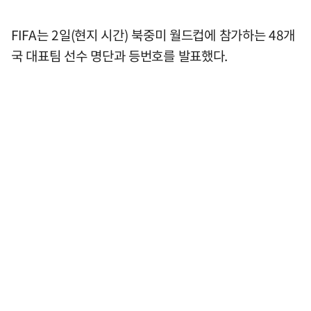
FIFA는 2일(현지 시간) 북중미 월드컵에 참가하는 48개
국 대표팀 선수 명단과 등번호를 발표했다.