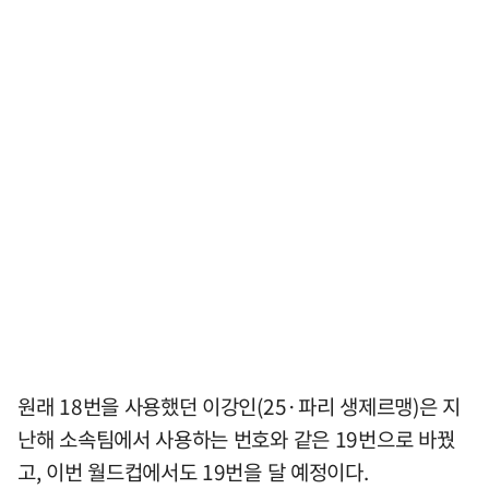
원래 18번을 사용했던 이강인(25·파리 생제르맹)은 지
난해 소속팀에서 사용하는 번호와 같은 19번으로 바꿨
고, 이번 월드컵에서도 19번을 달 예정이다.