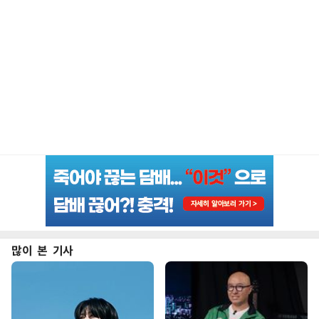
많이 본 기사