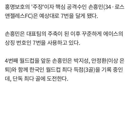
홍명보호의 '주장'이자 핵심 공격수인 손흥민(34·로스
앤젤레스FC)은 예상대로 7번을 달게 됐다.
손흥민은 대표팀의 주축이 된 이후 꾸준하게 에이스의
상징 번호인 7번을 사용하고 있다.
4번째 월드컵을 앞둔 손흥민은 박지성, 안정환(이상 은
퇴)와 함께 한국인 월드컵 최다 득점(3골)을 기록 중인
데, 단독 최다 골에 도전한다.