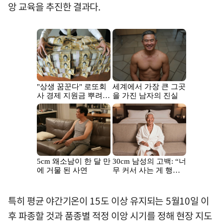
앙 교육을 추진한 결과다.
특히 평균 야간기온이 15도 이상 유지되는 5월10일 이
후 파종할 것과 품종별 적정 이앙 시기를 정해 현장 지도