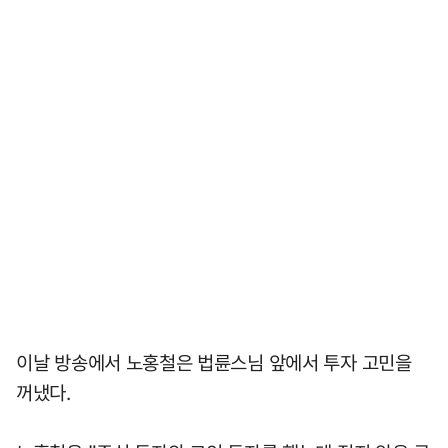
이날 방송에서 노홍철은 법륜스님 앞에서 투자 고민을
꺼냈다.