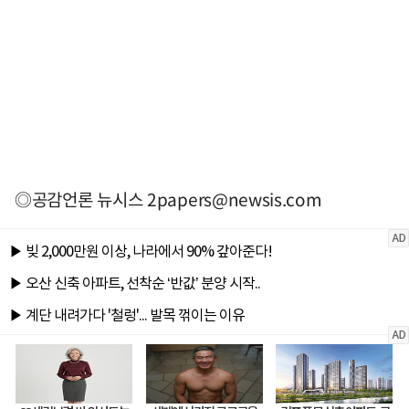
◎공감언론 뉴시스
2papers@newsis.com