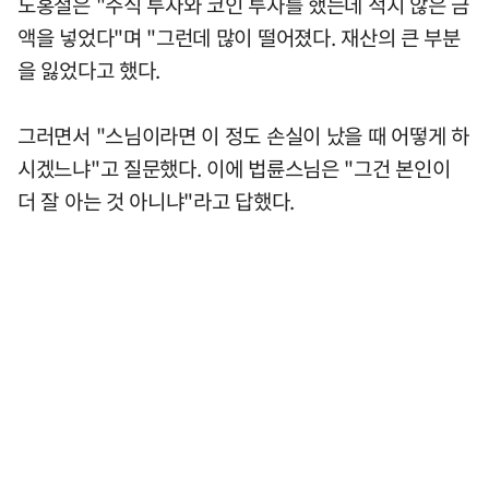
노홍철은 "주식 투자와 코인 투자를 했는데 적지 않은 금
액을 넣었다"며 "그런데 많이 떨어졌다. 재산의 큰 부분
을 잃었다고 했다.
그러면서 "스님이라면 이 정도 손실이 났을 때 어떻게 하
시겠느냐"고 질문했다. 이에 법륜스님은 "그건 본인이
더 잘 아는 것 아니냐"라고 답했다.