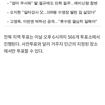
"엄마 무서워" 딸 절규에도 만취 질주…예비신랑 참변
오지헌 "일타강사 父…100평 수영장 딸린 집 살았다"
고영욱, 이번엔 박하선 공격…"류수영 열심히 일해야"
전북 지역 투표는 이날 오후 6시까지 566개 투표소에서
진행된다. 사전투표와 달리 거주지 인근의 지정된 장소
에서만 투표할 수 있다.