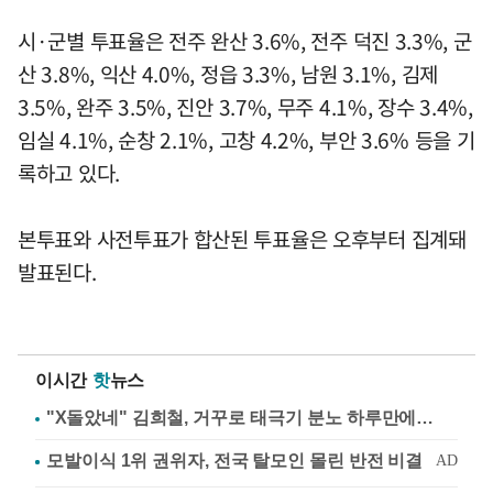
시·군별 투표율은 전주 완산 3.6%, 전주 덕진 3.3%, 군
산 3.8%, 익산 4.0%, 정읍 3.3%, 남원 3.1%, 김제
3.5%, 완주 3.5%, 진안 3.7%, 무주 4.1%, 장수 3.4%,
임실 4.1%, 순창 2.1%, 고창 4.2%, 부안 3.6% 등을 기
록하고 있다.
본투표와 사전투표가 합산된 투표율은 오후부터 집계돼
발표된다.
이시간
핫
뉴스
"X돌았네" 김희철, 거꾸로 태극기 분노 하루만에…