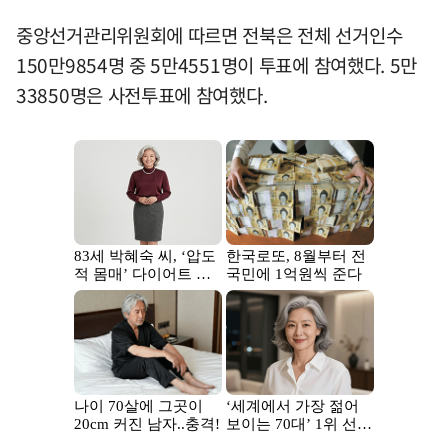
중앙선거관리위원회에 따르면 전북은 전체 선거인수
150만9854명 중 5만4551명이 투표에 참여했다. 5만
33850명은 사전투표에 참여했다.