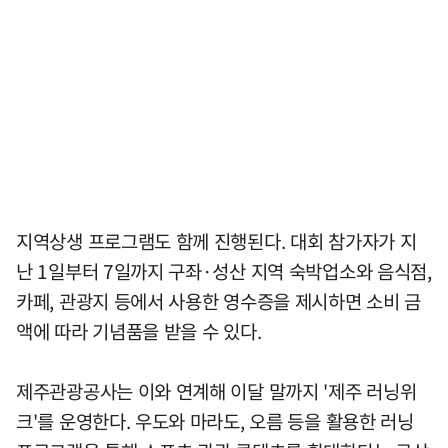
지역상생 프로그램도 함께 진행된다. 대회 참가자가 지
난 1일부터 7일까지 구좌·성산 지역 숙박업소와 음식점,
카페, 관광지 등에서 사용한 영수증을 제시하면 소비 금
액에 따라 기념품을 받을 수 있다.
제주관광공사는 이와 연계해 이달 말까지 '제주 러닝위
크'를 운영한다. 우도와 마라도, 오름 등을 활용한 러닝