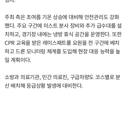
주최 측은 초여름 기온 상승에 대비해 안전관리도 강화
했다. 주요 구간에 미스트 분사 장비와 추가 급수대를 설
치하고, 경기장 내에는 냉방 휴식 공간을 운영한다. 또한
CPR 교육을 받은 레이스패트롤 요원을 전 구간에 배치
하고 드론 모니터링 체계를 도입해 현장 대응 능력을 높
일 계획이다.
소방과 의료기관, 민간 의료진, 구급차량도 코스별로 분
산 배치해 응급상황 발생에 대비한다.