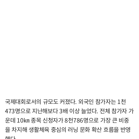
국제대회로서의 규모도 커졌다. 외국인 참가자는 1천
473명으로 지난해보다 3배 이상 늘었다. 전체 참가자 가
운데 10㎞ 종목 신청자가 8천786명으로 가장 큰 비중
을 차지해 생활체육 중심의 러닝 문화 확산 흐름을 반영
했다.