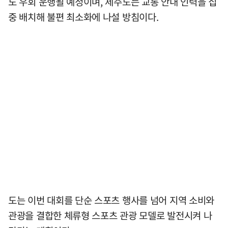
도 우회 운행될 예정이며, 제주도는 교통 안내 인력을 집
중 배치해 불편 최소화에 나설 방침이다.
도는 이번 대회를 단순 스포츠 행사를 넘어 지역 소비와
관광을 결합한 체류형 스포츠 관광 모델로 발전시켜 나