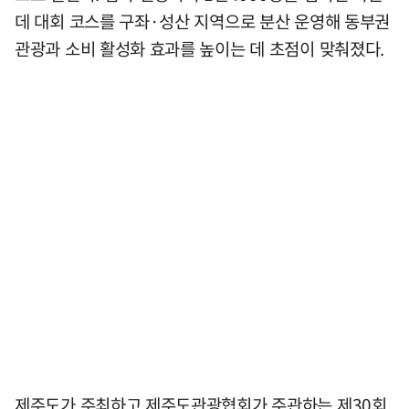
데 대회 코스를 구좌·성산 지역으로 분산 운영해 동부권
관광과 소비 활성화 효과를 높이는 데 초점이 맞춰졌다.
제주도가 주최하고 제주도관광협회가 주관하는 제30회