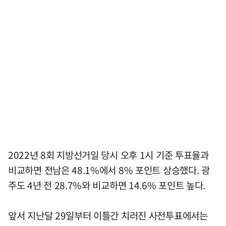
2022년 8회 지방선거일 당시 오후 1시 기준 투표율과
비교하면 전남은 48.1%에서 8% 포인트 상승했다. 광
주도 4년 전 28.7%와 비교하면 14.6% 포인트 높다.
앞서 지난달 29일부터 이틀간 치러진 사전투표에서는