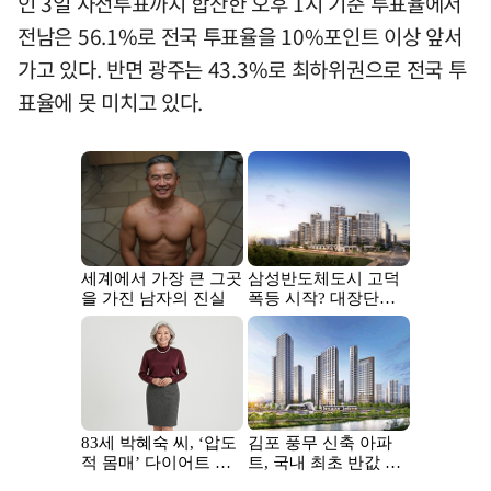
인 3일 사전투표까지 합산한 오후 1시 기준 투표율에서
전남은 56.1%로 전국 투표율을 10%포인트 이상 앞서
가고 있다. 반면 광주는 43.3%로 최하위권으로 전국 투
표율에 못 미치고 있다.