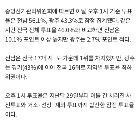
중앙선거관리위원회에 따르면 이날 오후 1시 기준 투표
율은 전남 56.1%, 광주 43.3%로 잠정 집계됐다. 같은
시간 전국 전체 투표율 46.0%와 비교하면 전남은
10.1% 포인트 이상 높지만 광주는 2.7% 포인트 적다.
전남은 전국 17개 시·도 가운데 1위를 차지했지만, 광주
는 경기(43%)에 이어 전국 16위로 지역별 투표율 최하
위권이다.
오후 1시 투표율은 지난달 29일부터 이틀 간 치러진 사
전투표와 거소·선상·재외 투표까지 합산한 잠정 투표율
이다.