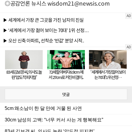
◎공감언론 뉴시스
wisdom21@newsis.com
댓글