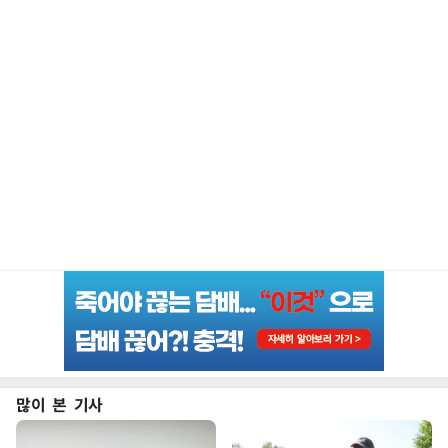
많이 본 기사