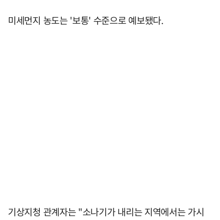
미세먼지 농도는 '보통' 수준으로 예보됐다.
기상지청 관계자는 "소나기가 내리는 지역에서는 가시