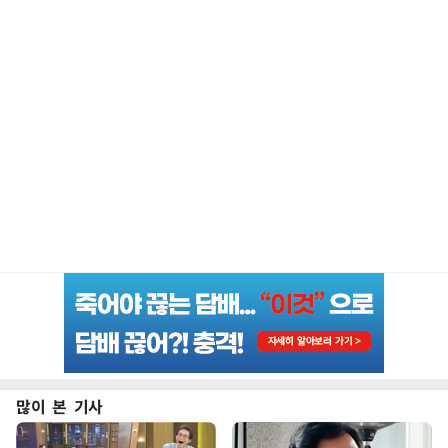
많이 본 기사