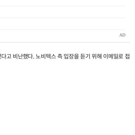
다고 비난했다. 노비텍스 측 입장을 듣기 위해 이메일로 접