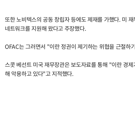
또한 노비텍스의 공동 창립자 등에도 제재를 가했다. 미 재
네트워크를 지원해 왔다고 주장했다.
OFAC는 그러면서 "이란 정권이 제기하는 위협을 근절하
스콧 베선트 미국 재무장관은 보도자료를 통해 "이란 경제
해 악용하고 있다"고 지적했다.