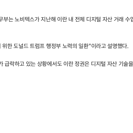
무부는 노비텍스가 지난해 이란 내 전체 디지털 자산 거래 수
기 위한 도널드 트럼프 행정부 노력의 일환"이라고 설명했다.
가 급락하고 있는 상황에서도 이란 정권은 디지털 자산 기술을 