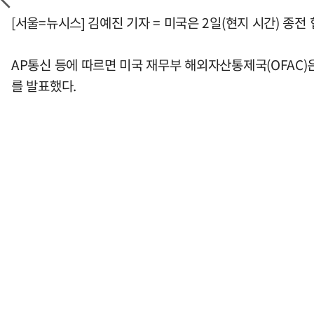
[서울=뉴시스] 김예진 기자 = 미국은 2일(현지 시간) 종
AP통신 등에 따르면 미국 재무부 해외자산통제국(OFAC)
를 발표했다.