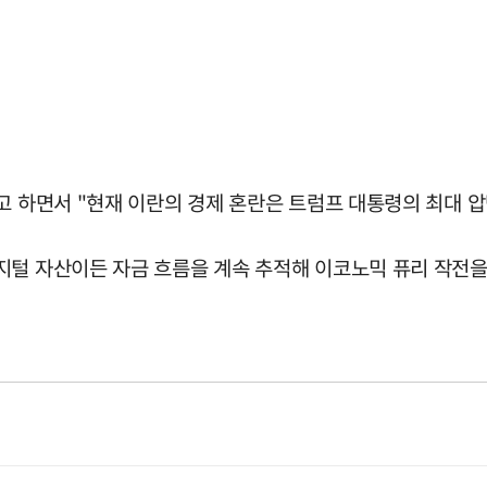
고 하면서 "현재 이란의 경제 혼란은 트럼프 대통령의 최대 
지털 자산이든 자금 흐름을 계속 추적해 이코노믹 퓨리 작전을