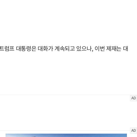
트럼프 대통령은 대화가 계속되고 있으나, 이번 제재는 대