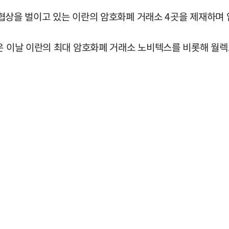
전 협상을 벌이고 있는 이란의 암호화폐 거래소 4곳을 제재하며
은 이날 이란의 최대 암호화폐 거래소 노비텍스를 비롯해 월렉