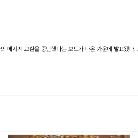
의 메시지 교환을 중단했다는 보도가 나온 가운데 발표됐다. 