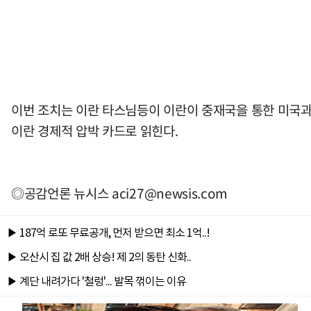
이번 조치는 이란 타스님등이 이란이 중재국을 통한 미국과
이란 경제적 압박 카드로 읽힌다.
◎공감언론 뉴시스
aci27@newsis.com