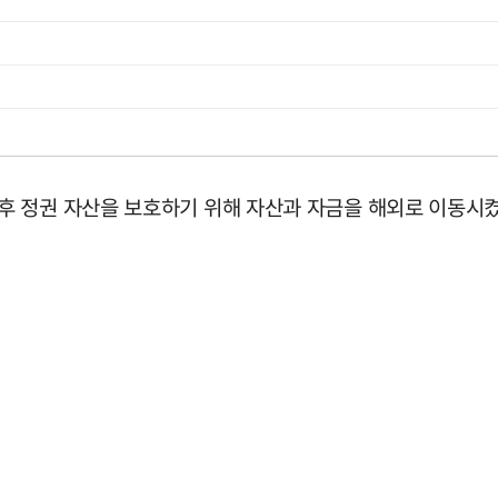
 정권 자산을 보호하기 위해 자산과 자금을 해외로 이동시켰