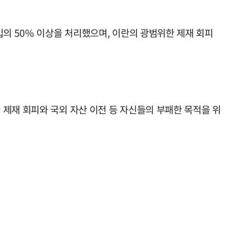
입의 50% 이상을 처리했으며, 이란의 광범위한 제재 회피
제재 회피와 국외 자산 이전 등 자신들의 부패한 목적을 위