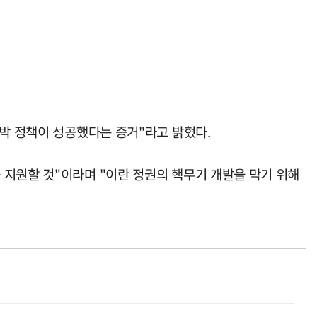
압박 정책이 성공했다는 증거"라고 밝혔다.
 지원할 것"이라며 "이란 정권의 핵무기 개발을 막기 위해