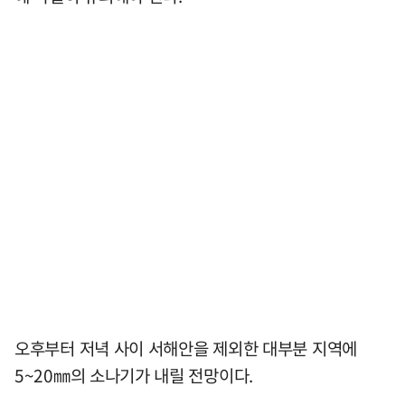
오후부터 저녁 사이 서해안을 제외한 대부분 지역에
5~20㎜의 소나기가 내릴 전망이다.