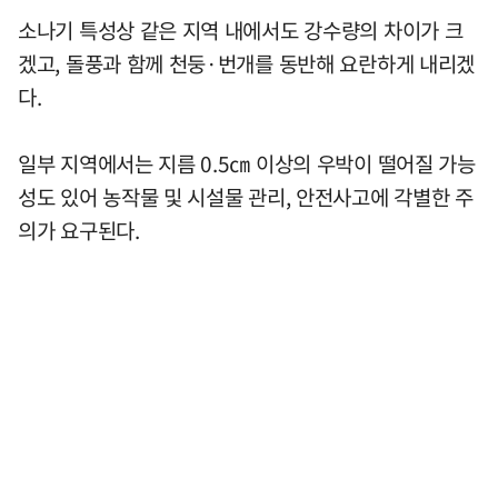
소나기 특성상 같은 지역 내에서도 강수량의 차이가 크
겠고, 돌풍과 함께 천둥·번개를 동반해 요란하게 내리겠
다.
일부 지역에서는 지름 0.5㎝ 이상의 우박이 떨어질 가능
성도 있어 농작물 및 시설물 관리, 안전사고에 각별한 주
의가 요구된다.