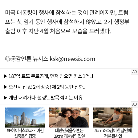
미국 대통령이 행사에 참석하는 것이 관례이지만, 트럼
프는 첫 임기 동안 행사에 참석하지 않았고, 2기 행정부
출범 이후 지난 4월 처음으로 모습을 드러냈다.
◎공감언론 뉴시스
ksk@newsis.com