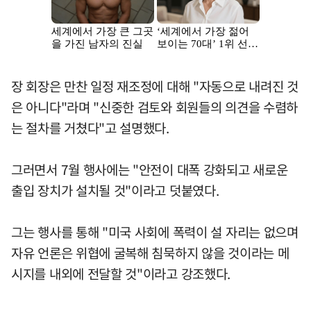
장 회장은 만찬 일정 재조정에 대해 "자동으로 내려진 것
은 아니다"라며 "신중한 검토와 회원들의 의견을 수렴하
는 절차를 거쳤다"고 설명했다.
그러면서 7월 행사에는 "안전이 대폭 강화되고 새로운
출입 장치가 설치될 것"이라고 덧붙였다.
그는 행사를 통해 "미국 사회에 폭력이 설 자리는 없으며
자유 언론은 위협에 굴복해 침묵하지 않을 것이라는 메
시지를 내외에 전달할 것"이라고 강조했다.