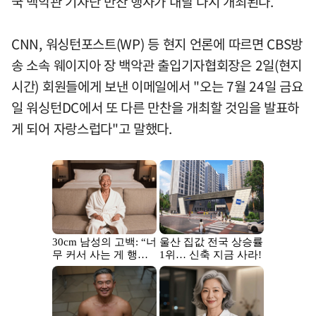
국 백악관 기자단 만찬 행사가 내달 다시 개최된다.
CNN, 워싱턴포스트(WP) 등 현지 언론에 따르면 CBS방
송 소속 웨이지아 장 백악관 출입기자협회장은 2일(현지
시간) 회원들에게 보낸 이메일에서 "오는 7월 24일 금요
일 워싱턴DC에서 또 다른 만찬을 개최할 것임을 발표하
게 되어 자랑스럽다"고 말했다.