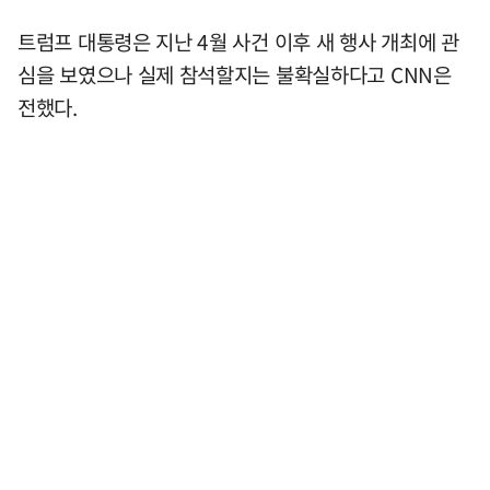
트럼프 대통령은 지난 4월 사건 이후 새 행사 개최에 관
심을 보였으나 실제 참석할지는 불확실하다고 CNN은
전했다.