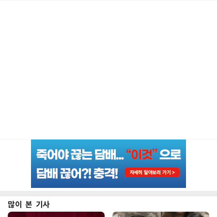
많이 본 기사