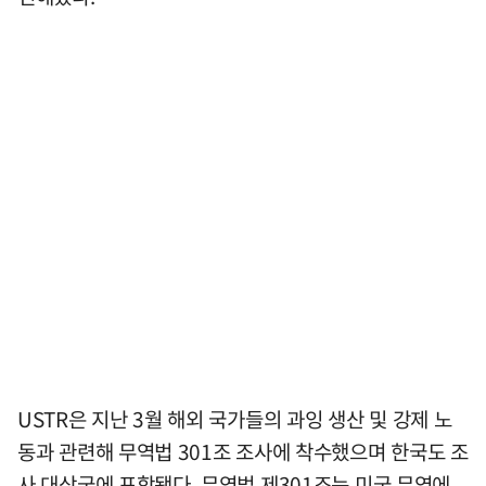
USTR은 지난 3월 해외 국가들의 과잉 생산 및 강제 노
동과 관련해 무역법 301조 조사에 착수했으며 한국도 조
사 대상국에 포함됐다. 무역법 제301조는 미국 무역에