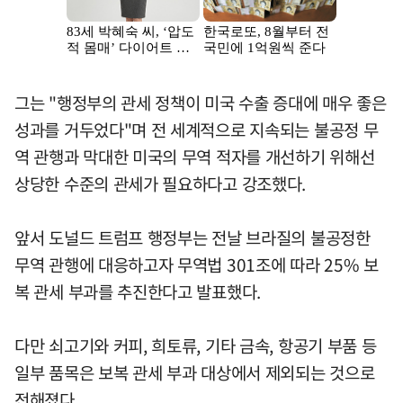
그는 "행정부의 관세 정책이 미국 수출 증대에 매우 좋은
성과를 거두었다"며 전 세계적으로 지속되는 불공정 무
역 관행과 막대한 미국의 무역 적자를 개선하기 위해선
상당한 수준의 관세가 필요하다고 강조했다.
앞서 도널드 트럼프 행정부는 전날 브라질의 불공정한
무역 관행에 대응하고자 무역법 301조에 따라 25% 보
복 관세 부과를 추진한다고 발표했다.
다만 쇠고기와 커피, 희토류, 기타 금속, 항공기 부품 등
일부 품목은 보복 관세 부과 대상에서 제외되는 것으로
전해졌다.