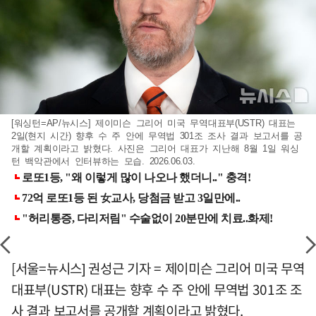
[워싱턴=AP/뉴시스] 제이미슨 그리어 미국 무역대표부(USTR) 대표는
2일(현지 시간) 향후 수 주 안에 무역법 301조 조사 결과 보고서를 공
개할 계획이라고 밝혔다. 사진은 그리어 대표가 지난해 8월 1일 워싱
턴 백악관에서 인터뷰하는 모습. 2026.06.03.
[서울=뉴시스] 권성근 기자 = 제이미슨 그리어 미국 무역
대표부(USTR) 대표는 향후 수 주 안에 무역법 301조 조
사 결과 보고서를 공개할 계획이라고 밝혔다.