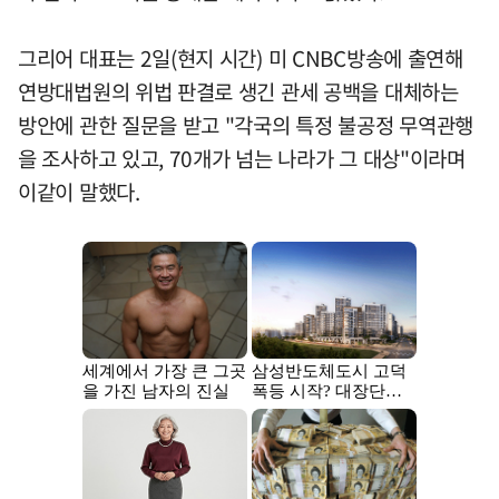
그리어 대표는 2일(현지 시간) 미 CNBC방송에 출연해
연방대법원의 위법 판결로 생긴 관세 공백을 대체하는
방안에 관한 질문을 받고 "각국의 특정 불공정 무역관행
을 조사하고 있고, 70개가 넘는 나라가 그 대상"이라며
이같이 말했다.