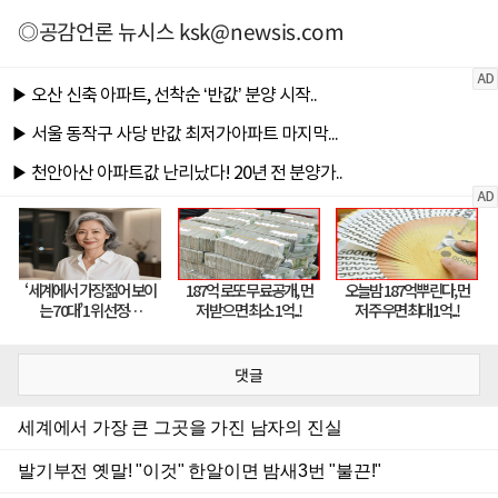
◎공감언론 뉴시스
ksk@newsis.com
댓글