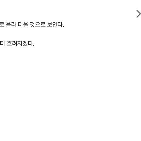
로 올라 더울 것으로 보인다.
터 흐려지겠다.