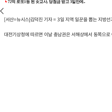
[서산=뉴시스]김덕진 기자 = 3일 지역 일꾼을 뽑는 지방
대전기상청에 따르면 이날 충남권은 서해상에서 동쪽으로 