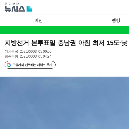
메인
랭킹
지방선거 본투표일 충남권 아침 최저 15도·낮 
기사등록
2026/06/03 05:00:00
최종수정
2026/06/03 05:04:24
구글에서 선호하는 매체로 추가