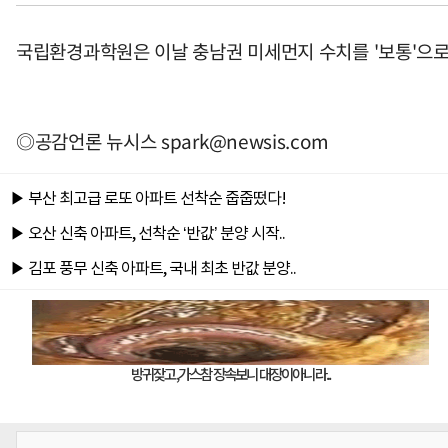
국립환경과학원은 이날 충남권 미세먼지 수치를 '보통'으로
◎공감언론 뉴시스
spark@newsis.com