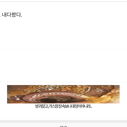
 내다봤다.