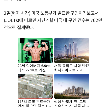
2일(현지 시간) 미국 노동부가 발표한 구인이직보고서
(JOLTs)에 따르면 지난 4월 미국 내 구인 건수는 762만
건으로 집계됐다.