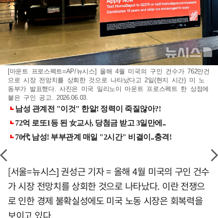
[마운트 프로스펙트=AP/뉴시스] 올해 4월 미국의 구인 건수가 762만건
으로 시장 전망치를 상회한 것으로 나타났다고 2일(현지 시간) 미 노
동부가 발표했다. 사진은 미국 일리노이 마운트 프로스펙트 한 상점에
붙은 구인 공고. 2026.06.03.
[서울=뉴시스] 권성근 기자 = 올해 4월 미국의 구인 건수
가 시장 전망치를 상회한 것으로 나타났다. 이란 전쟁으
로 인한 경제 불확실성에도 미국 노동 시장은 회복력을
보이고 있다.