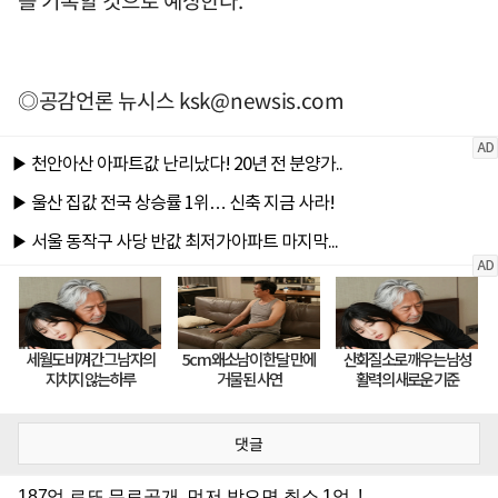
◎공감언론 뉴시스
ksk@newsis.com
댓글