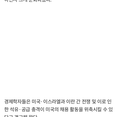
경제학자들은 미국·이스라엘과 이란 간 전쟁 및 이로 인
한 석유·공급 충격이 미국의 채용 활동을 위축시킬 수 있
다고 경고해 왔다.