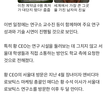
이번 일정에는 연구소 교수진 등이 함께하며 주요 연구
성과와 기술 시연이 진행될 것으로 보인다.
특히 황 CEO는 연구 시설을 둘러보는 데 그치지 않고 서
울대 학생들과 직접 소통하는 방안도 학교 측에 요청한
것으로 전해졌다.
황 CEO의 서울대 방문은 지난 4월 장녀이자 엔비디아
로보틱스 마케팅 총괄인 매디슨 황 수석 이사가 서울대
로보틱스 연구소를 방문한 이후 두 달 만이다.