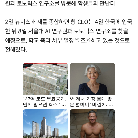
원과 로보틱스 연구소를 방문해 학생들과 만난다.
2일 뉴시스 취재를 종합하면 황 CEO는 4일 한국에 입국
한 뒤 8일 서울대 AI 연구원과 로보틱스 연구소를 찾을
예정으로, 학교 측과 세부 일정을 조율하고 있는 것으로
전해졌다.