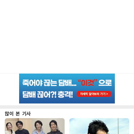
많이 본 기사