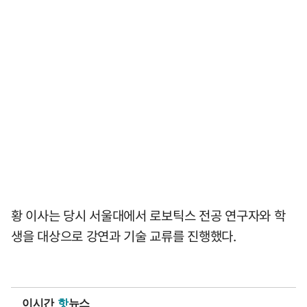
황 이사는 당시 서울대에서 로보틱스 전공 연구자와 학
생을 대상으로 강연과 기술 교류를 진행했다.
이시간
핫
뉴스