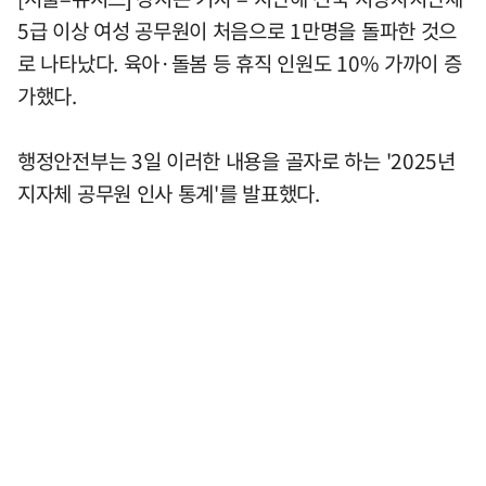
5급 이상 여성 공무원이 처음으로 1만명을 돌파한 것으
로 나타났다. 육아·돌봄 등 휴직 인원도 10% 가까이 증
가했다.
행정안전부는 3일 이러한 내용을 골자로 하는 '2025년
지자체 공무원 인사 통계'를 발표했다.