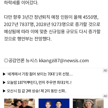
하락세를 이어갔다.
다만 향후 3년간 정년퇴직 예정 인원이 올해 4550명,
2027년 7837명, 2028년 9273명으로 증가할 것으로
예상됨에 따라 이에 맞춘 신규임용 규모도 다시 증가할
것으로 행안부는 전망했다.
◎공감언론 뉴시스
kkangzi87@newsis.com