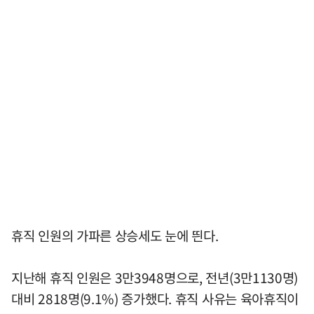
휴직 인원의 가파른 상승세도 눈에 띈다.
지난해 휴직 인원은 3만3948명으로, 전년(3만1130명)
대비 2818명(9.1%) 증가했다. 휴직 사유는 육아휴직이