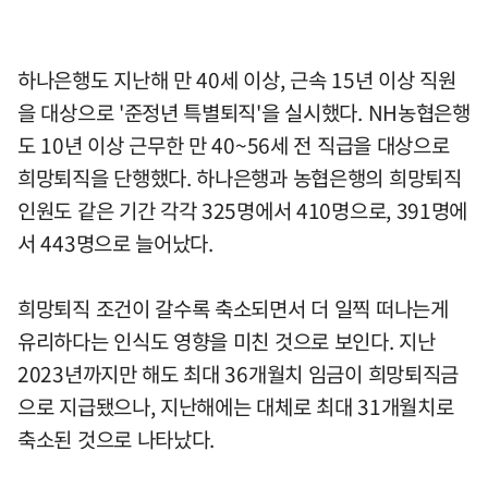
하나은행도 지난해 만 40세 이상, 근속 15년 이상 직원
을 대상으로 '준정년 특별퇴직'을 실시했다. NH농협은행
도 10년 이상 근무한 만 40~56세 전 직급을 대상으로
희망퇴직을 단행했다. 하나은행과 농협은행의 희망퇴직
인원도 같은 기간 각각 325명에서 410명으로, 391명에
서 443명으로 늘어났다.
희망퇴직 조건이 갈수록 축소되면서 더 일찍 떠나는게
유리하다는 인식도 영향을 미친 것으로 보인다. 지난
2023년까지만 해도 최대 36개월치 임금이 희망퇴직금
으로 지급됐으나, 지난해에는 대체로 최대 31개월치로
축소된 것으로 나타났다.