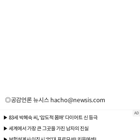
◎공감언론 뉴시스
hacho@newsis.com