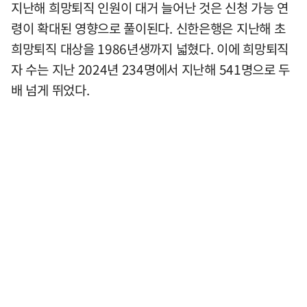
지난해 희망퇴직 인원이 대거 늘어난 것은 신청 가능 연
령이 확대된 영향으로 풀이된다. 신한은행은 지난해 초
희망퇴직 대상을 1986년생까지 넓혔다. 이에 희망퇴직
자 수는 지난 2024년 234명에서 지난해 541명으로 두
배 넘게 뛰었다.