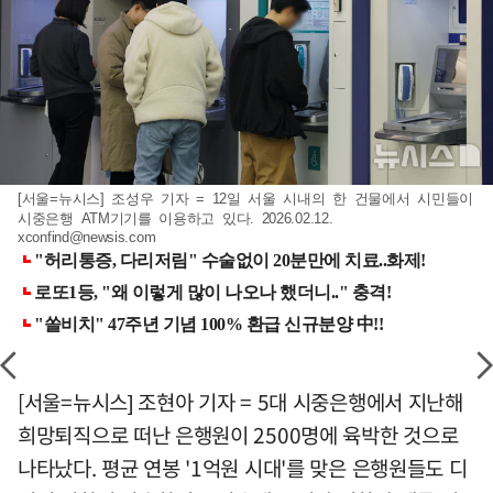
[서울=뉴시스] 조성우 기자 = 12일 서울 시내의 한 건물에서 시민들이
시중은행 ATM기기를 이용하고 있다. 2026.02.12.
xconfind@newsis.com
[서울=뉴시스] 조현아 기자 = 5대 시중은행에서 지난해
희망퇴직으로 떠난 은행원이 2500명에 육박한 것으로
나타났다. 평균 연봉 '1억원 시대'를 맞은 은행원들도 디