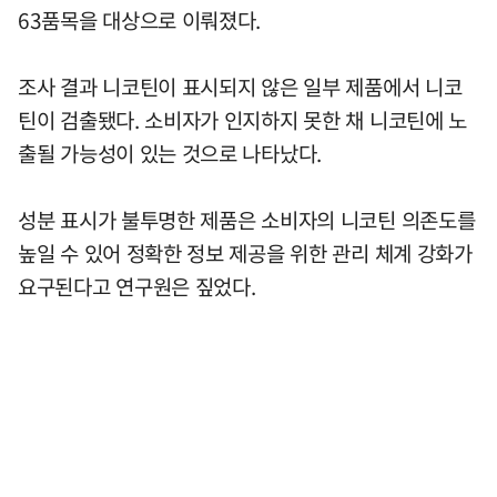
63품목을 대상으로 이뤄졌다.
조사 결과 니코틴이 표시되지 않은 일부 제품에서 니코
틴이 검출됐다. 소비자가 인지하지 못한 채 니코틴에 노
출될 가능성이 있는 것으로 나타났다.
성분 표시가 불투명한 제품은 소비자의 니코틴 의존도를
높일 수 있어 정확한 정보 제공을 위한 관리 체계 강화가
요구된다고 연구원은 짚었다.