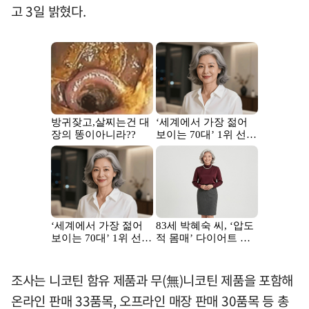
고 3일 밝혔다.
조사는 니코틴 함유 제품과 무(無)니코틴 제품을 포함해
온라인 판매 33품목, 오프라인 매장 판매 30품목 등 총