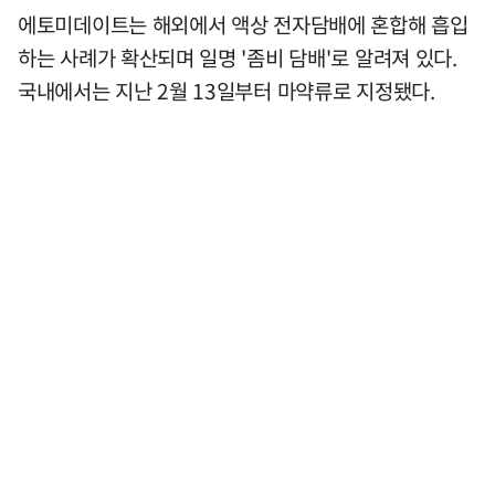
에토미데이트는 해외에서 액상 전자담배에 혼합해 흡입
하는 사례가 확산되며 일명 '좀비 담배'로 알려져 있다.
국내에서는 지난 2월 13일부터 마약류로 지정됐다.