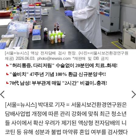
[서울=뉴시스] 액상 전자담배 검사 현장. (사진=서울시보건환경연구원
제공) 2026.06.03.
photo@newsis.com
*재판매 및 DB 금지
[서울=뉴시스] 박대로 기자 = 서울시보건환경연구원은
담배사업법 개정에 따른 관리 강화에 맞춰 최근 청소년
들 사이에서 확산 우려가 제기된 액상형 전자담배의 니
코틴 등 유해 성분과 불법 마약류 혼입 여부를 검사했다