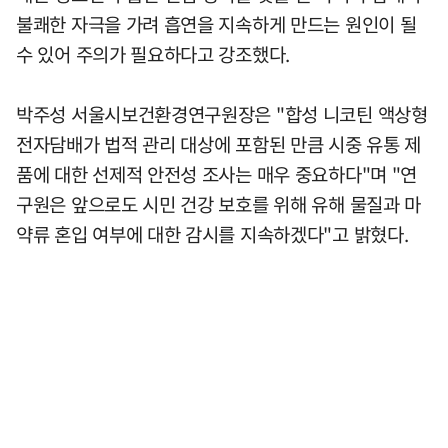
불쾌한 자극을 가려 흡연을 지속하게 만드는 원인이 될
수 있어 주의가 필요하다고 강조했다.
박주성 서울시보건환경연구원장은 "합성 니코틴 액상형
전자담배가 법적 관리 대상에 포함된 만큼 시중 유통 제
품에 대한 선제적 안전성 조사는 매우 중요하다"며 "연
구원은 앞으로도 시민 건강 보호를 위해 유해 물질과 마
약류 혼입 여부에 대한 감시를 지속하겠다"고 밝혔다.