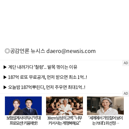
◎공감언론 뉴시스
daero@newsis.com