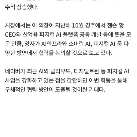
수직 상승했다.
시장에서는 이 의장이 지난해 10월 경주에서 젠슨 황
CEO와 산업용 피지컬 AI 플랫폼 공동 개발 등에 뜻을 모
은 만큼, 양사가 AI인프라와 소버린 AI, 피지컬 AI 등 다
양한 방면에서 협력을 논의할 것으로 보고 있다.
네이버가 최근 AI와 클라우드, 디지털트윈 등 피지컬 AI
사업을 강화하고 있는 점을 감안하면 이번 회동을 통해
구체적인 협력 방안이 도출될 것이란 기대다.