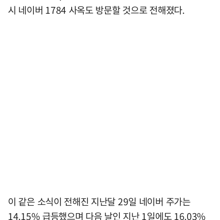
시 네이버 1784 사옥도 방문할 것으로 전해졌다.
이 같은 소식이 전해진 지난달 29일 네이버 주가는
14.15% 급등했으며 다음 날인 지난 1일에도 16.03%