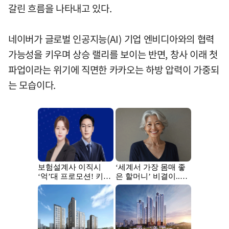
갈린 흐름을 나타내고 있다.
네이버가 글로벌 인공지능(AI) 기업 엔비디아와의 협력
가능성을 키우며 상승 랠리를 보이는 반면, 창사 이래 첫
파업이라는 위기에 직면한 카카오는 하방 압력이 가중되
는 모습이다.