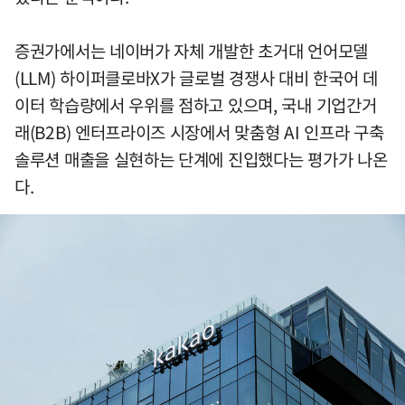
증권가에서는 네이버가 자체 개발한 초거대 언어모델
(LLM) 하이퍼클로바X가 글로벌 경쟁사 대비 한국어 데
이터 학습량에서 우위를 점하고 있으며, 국내 기업간거
래(B2B) 엔터프라이즈 시장에서 맞춤형 AI 인프라 구축
솔루션 매출을 실현하는 단계에 진입했다는 평가가 나온
다.