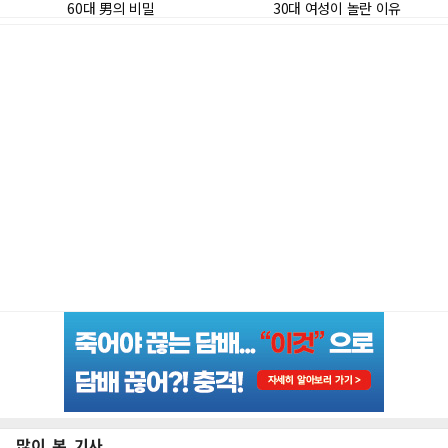
많이 본 기사