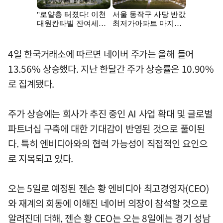
4일 한국거래소에 따르면 네이버 주가는 올해 들어
13.56% 상승했다. 지난 한달간 주가 상승률은 10.90%
로 집계됐다.
주가 상승에는 회사가 추진 중인 AI 사업 확대 및 글로벌
파트너십 구축에 대한 기대감이 반영된 것으로 풀이된
다. 특히 엔비디아와의 협력 가능성이 직접적인 요인으
로 지목되고 있다.
오는 5일로 예정된 젠슨 황 엔비디아 최고경영자(CEO)
와 재계의 회동에 이해진 네이버 의장이 참석할 것으로
알려진데 더해, 젠슨 황 CEO는 오는 8일에는 경기 성남