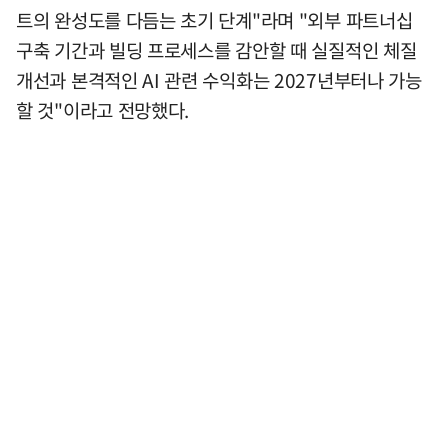
트의 완성도를 다듬는 초기 단계"라며 "외부 파트너십
구축 기간과 빌딩 프로세스를 감안할 때 실질적인 체질
개선과 본격적인 AI 관련 수익화는 2027년부터나 가능
할 것"이라고 전망했다.