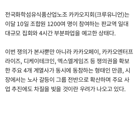
전국화학섬유식품산업노조 카카오지회(크루유니언)는
이달 10일 조합원 1200여 명이 참여하는 판교역 일대
대규모 집회와 4시간 부분파업을 예고한 상태다.
이번 쟁의가 본사뿐만 아니라 카카오페이, 카카오엔터프
라이즈, 디케이테크인, 엑스엘게임즈 등 쟁의권을 확보
한 주요 4개 계열사가 동시에 동참하는 형태인 만큼, 시
장에서는 노사 갈등이 그룹 전반으로 확산하며 주요 사
업 추진에도 차질을 빚을 것이란 우려가 나오고 있다.