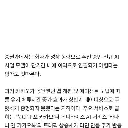
증권가에서는 회사가 성장 동력으로 추진 중인 신규 AI
사업 모델이 단기간 내에 이익으로 연결되기 어렵다는
평가도 잇따른다.
과거 카카오가 공언했던 앱 개편 및 에이전트 도입에 따
른 유저 체류시간 증가 효과가 상반기 데이터상으로 뚜
렷하게 증명되지 못했다는 지적이다. 주요 서비스로 꼽
히는 '챗GPT 포 카카오'나 온디바이스 AI 서비스 '카나
나 인 카카오톡'의 트래픽 상승세가 더딘 만큼 주가 반등