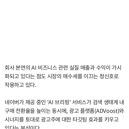
회사 본연의 AI 비즈니스 관련 실질 매출과 수익이 가시
화되고 있다는 점도 시장의 매수세를 이끄는 청신호로
작용하고 있다.
네이버가 제공 중인 'AI 브리핑' 서비스가 검색 생태계 내
구매 전환율을 높이는 동시에, 광고 플랫폼(ADVoost)와
시너지를 토대로 광고주에 대한 타깃팅 효과를 키우고
있다는 분석이다.