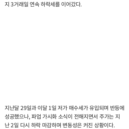
지 3거래일 연속 하락세를 이어갔다.
지난달 29일과 이달 1일 저가 매수세가 유입되며 반등에
성공했으나, 파업 가시화 소식이 전해지면서 주가는 지
난 2일 다시 하락 마감하며 변동성은 커진 상황이다.