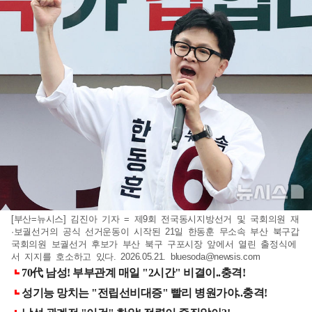
[부산=뉴시스] 김진아 기자 = 제9회 전국동시지방선거 및 국회의원 재
·보궐선거의 공식 선거운동이 시작된 21일 한동훈 무소속 부산 북구갑
국회의원 보궐선거 후보가 부산 북구 구포시장 앞에서 열린 출정식에
서 지지를 호소하고 있다. 2026.05.21.
bluesoda@newsis.com