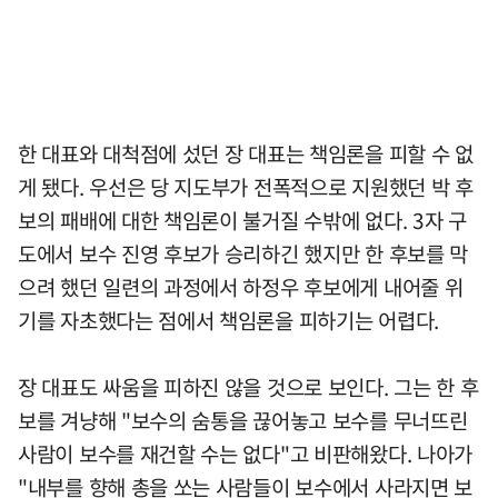
한 대표와 대척점에 섰던 장 대표는 책임론을 피할 수 없
게 됐다. 우선은 당 지도부가 전폭적으로 지원했던 박 후
보의 패배에 대한 책임론이 불거질 수밖에 없다. 3자 구
도에서 보수 진영 후보가 승리하긴 했지만 한 후보를 막
으려 했던 일련의 과정에서 하정우 후보에게 내어줄 위
기를 자초했다는 점에서 책임론을 피하기는 어렵다.
장 대표도 싸움을 피하진 않을 것으로 보인다. 그는 한 후
보를 겨냥해 "보수의 숨통을 끊어놓고 보수를 무너뜨린
사람이 보수를 재건할 수는 없다"고 비판해왔다. 나아가
"내부를 향해 총을 쏘는 사람들이 보수에서 사라지면 보