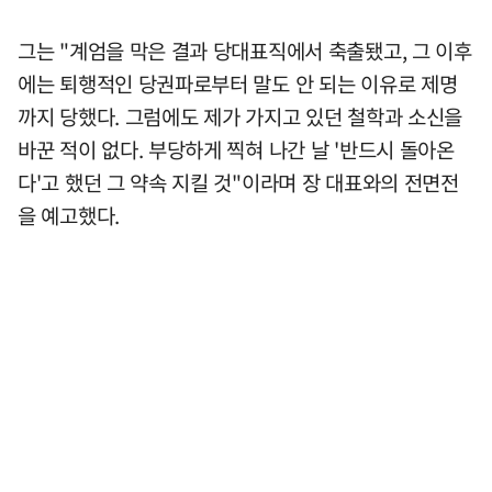
그는 "계엄을 막은 결과 당대표직에서 축출됐고, 그 이후
에는 퇴행적인 당권파로부터 말도 안 되는 이유로 제명
까지 당했다. 그럼에도 제가 가지고 있던 철학과 소신을
바꾼 적이 없다. 부당하게 찍혀 나간 날 '반드시 돌아온
다'고 했던 그 약속 지킬 것"이라며 장 대표와의 전면전
을 예고했다.