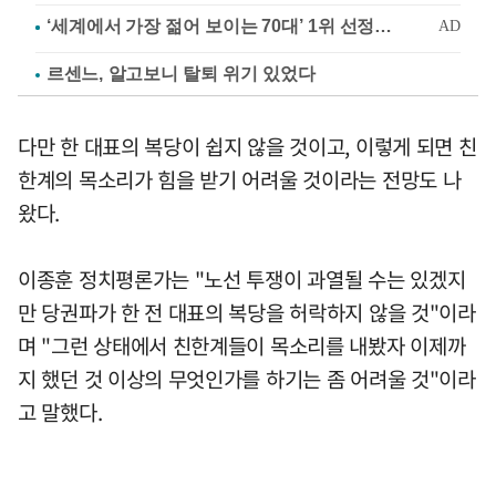
르센느, 알고보니 탈퇴 위기 있었다
다만 한 대표의 복당이 쉽지 않을 것이고, 이렇게 되면 친
한계의 목소리가 힘을 받기 어려울 것이라는 전망도 나
왔다.
이종훈 정치평론가는 "노선 투쟁이 과열될 수는 있겠지
만 당권파가 한 전 대표의 복당을 허락하지 않을 것"이라
며 "그런 상태에서 친한계들이 목소리를 내봤자 이제까
지 했던 것 이상의 무엇인가를 하기는 좀 어려울 것"이라
고 말했다.