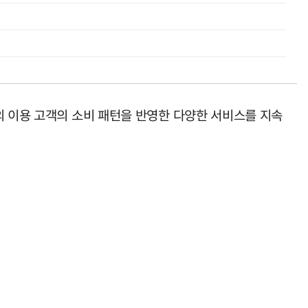
외 이용 고객의 소비 패턴을 반영한 다양한 서비스를 지속