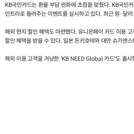
KB국민카드는 환율 부담 완화에 초점을 맞췄다. KB국민카
인트리로 돌려주는 이벤트를 실시하고 있다. 최근 원·달러
해외 현지 할인 혜택도 마련했다. 유니온페이 카드 이용 
할인 혜택을 받을 수 있다. 일본 돈키호테와 대만 슈가앤스
해외 이용 고객을 겨냥한 'KB NEED Global 카드'도