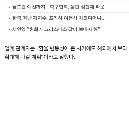
월드컵 예선까지…축구협회, 심판 성접대 파문
한국 떠난 김지수, 프라하 여행사 차렸다더니…
서인영 "환희가 크리스마스 같이 보내자 해"
업계 관계자는 "환율 변동성이 큰 시기에도 해외에서 보다 
확대해 나갈 계획"이라고 말했다.