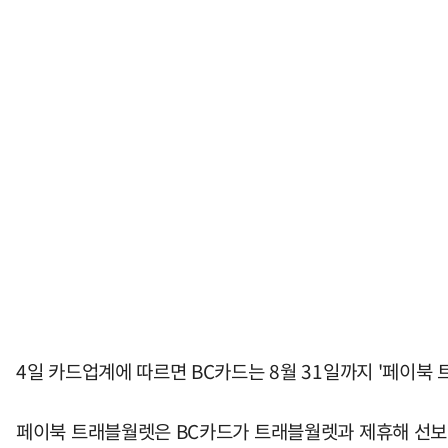
4일 카드업계에 따르면 BC카드는 8월 31일까지 '페이북
페이북 트래블월렛은 BC카드가 트래블월렛과 제휴해 선보인 