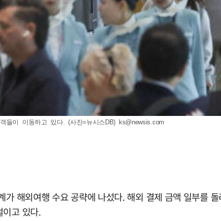
객들이 이동하고 있다. (사진=뉴시스DB)
ks@newsis.com
계가 해외여행 수요 공략에 나섰다. 해외 결제 금액 일부를 
벌이고 있다.