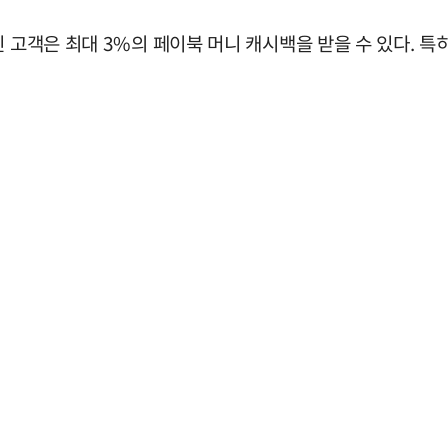
인 고객은 최대 3%의 페이북 머니 캐시백을 받을 수 있다. 특