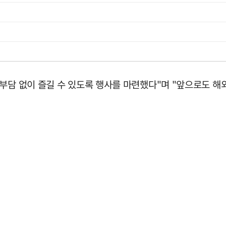
부담 없이 즐길 수 있도록 행사를 마련했다"며 "앞으로도 해