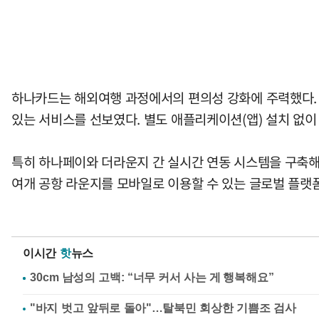
하나카드는 해외여행 과정에서의 편의성 강화에 주력했다. 
있는 서비스를 선보였다. 별도 애플리케이션(앱) 설치 없이
특히 하나페이와 더라운지 간 실시간 연동 시스템을 구축해
여개 공항 라운지를 모바일로 이용할 수 있는 글로벌 플랫
이시간
핫
뉴스
"바지 벗고 앞뒤로 돌아"…탈북민 회상한 기쁨조 검사