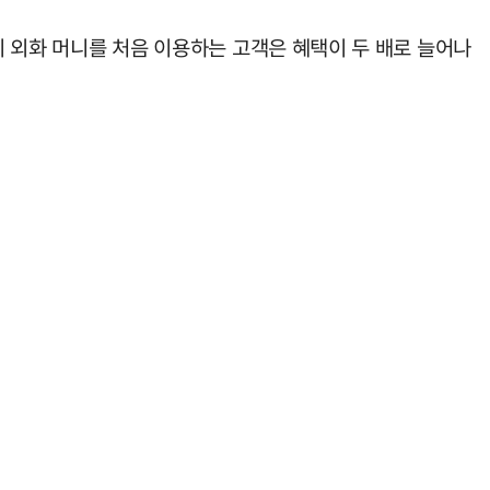
히 외화 머니를 처음 이용하는 고객은 혜택이 두 배로 늘어나