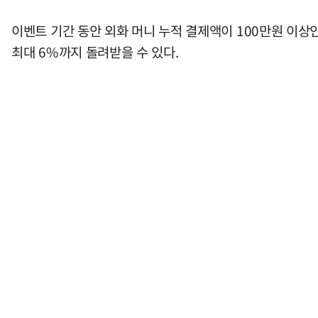
이벤트 기간 동안 외화 머니 누적 결제액이 100만원 이상
최대 6%까지 돌려받을 수 있다.