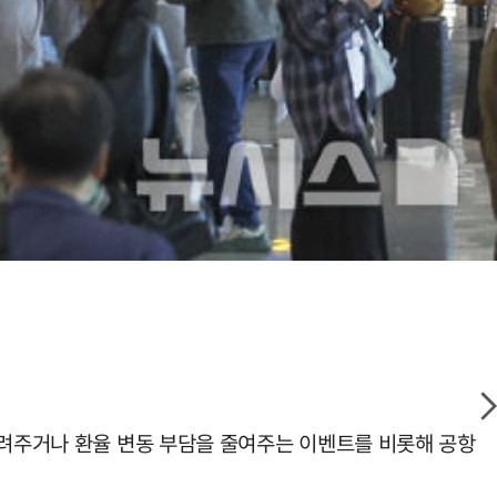
돌려주거나 환율 변동 부담을 줄여주는 이벤트를 비롯해 공항