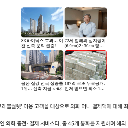
 트래블월렛' 이용 고객을 대상으로 외화 머니 결제액에 대해 
외화 충전·결제 서비스다. 총 45개 통화를 지원하며 해외 결