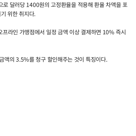
으로 달러당 1400원의 고정환율을 적용해 환율 차액을 포
기 위한 취지다.
오프라인 가맹점에서 일정 금액 이상 결제하면 10% 즉시
이용금액의 3.5%를 청구 할인해주는 것이 특징이다.