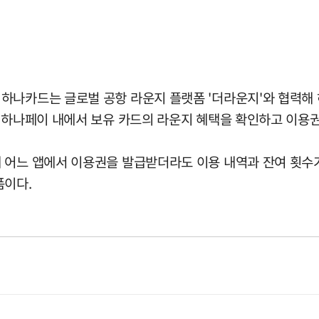
하나카드는 글로벌 공항 라운지 플랫폼 '더라운지'와 협력해
 하나페이 내에서 보유 카드의 라운지 혜택을 확인하고 이용권
 어느 앱에서 이용권을 발급받더라도 이용 내역과 잔여 횟수가
폼이다.