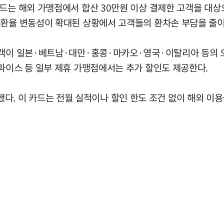
드는 해외 가맹점에서 합산 30만원 이상 결제한 고객을 대상
 환율 변동성이 확대된 상황에서 고객들의 환차손 부담을 줄이
고객이 일본·베트남·대만·홍콩·마카오·영국·이탈리아 등의 
파이스 등 일부 제휴 가맹점에서는 추가 할인도 제공한다.
 출시했다. 이 카드는 전월 실적이나 할인 한도 조건 없이 해외 