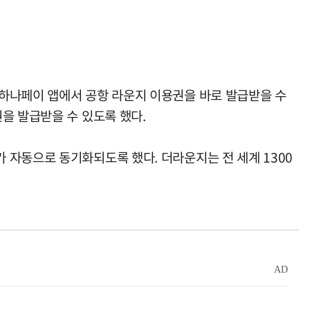
 하나페이 앱에서 공항 라운지 이용권을 바로 발급받을 수
을 발급받을 수 있도록 했다.
 자동으로 동기화되도록 했다. 더라운지는 전 세계 1300