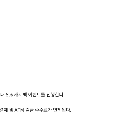
최대 6% 캐시백 이벤트를 진행한다.
제 및 ATM 출금 수수료가 면제된다.