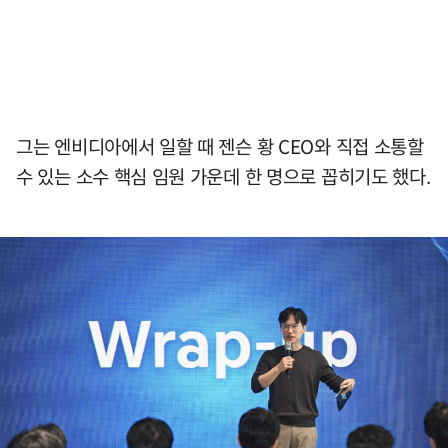
그는 엔비디아에서 일할 때 젠슨 황 CEO와 직접 소통할
수 있는 소수 핵심 임원 가운데 한 명으로 꼽히기도 했다.