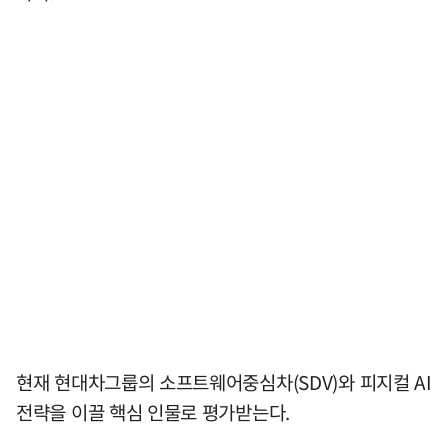
현재 현대차그룹의 소프트웨어중심차(SDV)와 피지컬 AI
전략을 이끌 핵심 인물로 평가받는다.