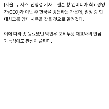
[서울=뉴시스] 신항섭 기자 = 젠슨 황 엔비디아 최고경영
자(CEO)가 이번 주 한국을 방문하는 가운데, 일정 중 현
대차그룹 양재 사옥을 찾을 것으로 알려졌다.
이에 따라 옛 동료였던 박민우 포티투닷 대표와의 만남
가능성에도 관심이 쏠린다.