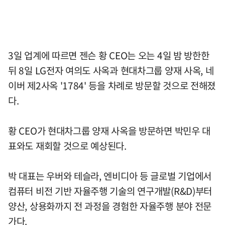
3일 업계에 따르면 젠슨 황 CEO는 오는 4일 밤 방한한
뒤 8일 LG전자 여의도 사옥과 현대차그룹 양재 사옥, 네
이버 제2사옥 '1784' 등을 차례로 방문할 것으로 전해졌
다.
황 CEO가 현대차그룹 양재 사옥을 방문하면 박민우 대
표와도 재회할 것으로 예상된다.
박 대표는 우버와 테슬라, 엔비디아 등 글로벌 기업에서
컴퓨터 비전 기반 자율주행 기술의 연구개발(R&D)부터
양산, 상용화까지 전 과정을 경험한 자율주행 분야 전문
가다.