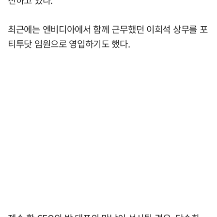
최근에는 엔비디아에서 함께 근무했던 이희석 상무를 포
티투닷 임원으로 영입하기도 했다.