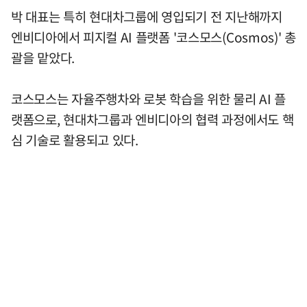
박 대표는 특히 현대차그룹에 영입되기 전 지난해까지
엔비디아에서 피지컬 AI 플랫폼 '코스모스(Cosmos)' 총
괄을 맡았다.
코스모스는 자율주행차와 로봇 학습을 위한 물리 AI 플
랫폼으로, 현대차그룹과 엔비디아의 협력 과정에서도 핵
심 기술로 활용되고 있다.