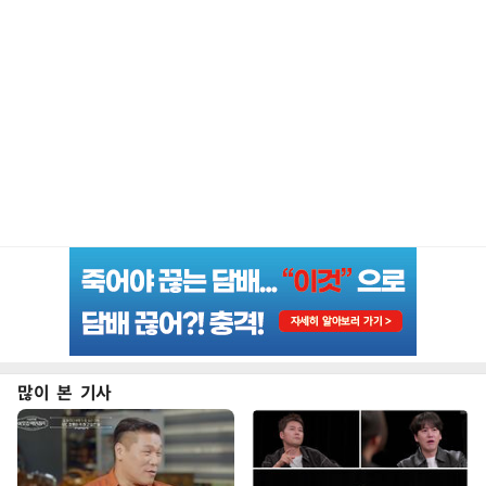
많이 본 기사