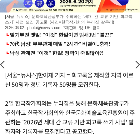
[서울=뉴시스] 문화체육관광부가 주최하는 '세대 간 교류 기반 회고록
쓰기' 사업 모집 공고물 (사진=한국작가회의 누리집 갈무리)
2026.06.02.
photo@newsis.com
*재판매 및 DB 금지
[서울=뉴시스]한이재 기자 = 회고록을 제작할 지역 어르
신 50명과 청년 기록자 50명을 모집한다.
2일 한국작가회의는 누리집을 통해 문화체육관광부가
주최하고 한국작가회의와 한국문화예술교육진흥원이 주
관하는 '2026년 세대 간 교류 기반 회고록 쓰기 사업' 발
화자와 기록자를 모집한다고 공고했다.