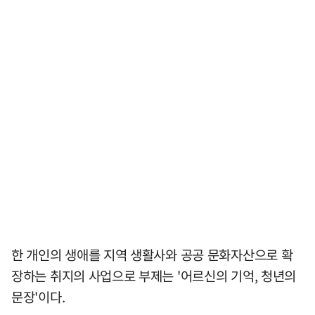
한 개인의 생애를 지역 생활사와 공공 문화자산으로 확
장하는 취지의 사업으로 부제는 '어르신의 기억, 청년의
문장'이다.