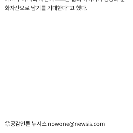
화자산으로 남기를 기대한다"고 했다.
◎공감언론 뉴시스
nowone@newsis.com