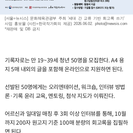
[서울=뉴시스] 문화체육관광부 주최 '세대 간 교류 기반 회고록 쓰기'
사업 홍보물 (사진=한국작가회의 제공) 2026.06.02.
photo@newsis.com
*재판매 및 DB 금지
기록자로는 만 19~39세 청년 50명을 모집한다. A4 용
지 5매 내외의 글을 포함해 온라인으로 지원하면 된다.
선발된 50명에게는 오리엔테이션, 워크숍, 인터뷰 방법
론·기록 윤리 교육, 멘토링, 첨삭 지도가 이뤄진다.
어르신과 일대일 매칭 후 3회 이상 인터뷰를 통해, 10월
까지 200자 원고지 기준 100매 분량의 회고록을 집필하
면 된다.