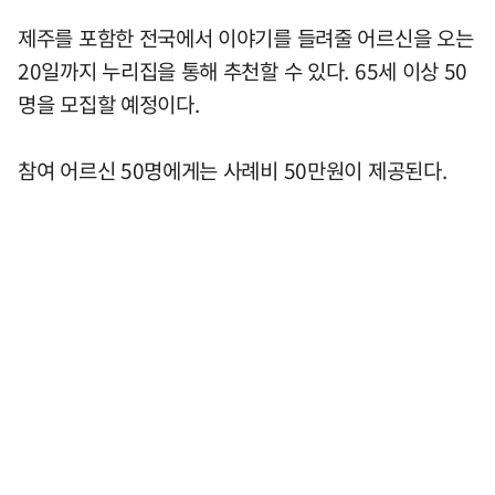
제주를 포함한 전국에서 이야기를 들려줄 어르신을 오는
20일까지 누리집을 통해 추천할 수 있다. 65세 이상 50
명을 모집할 예정이다.
참여 어르신 50명에게는 사례비 50만원이 제공된다.