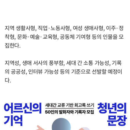
지역 생활사형, 직업·노동사형, 여성 생애사형, 이주·정
착형, 문화·예술·교육형, 공동체 기여형 등의 인물을 모
집한다.
지역성, 생애 서사의 풍부함, 세대 간 소통 가능성, 기록
의 공공성, 인터뷰 가능성 등의 기준으로 선발할 예정이
다.