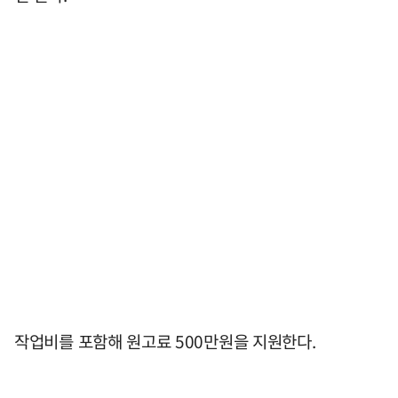
작업비를 포함해 원고료 500만원을 지원한다.