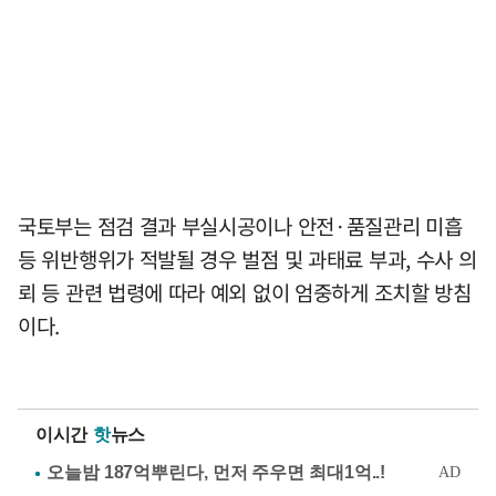
국토부는 점검 결과 부실시공이나 안전·품질관리 미흡
등 위반행위가 적발될 경우 벌점 및 과태료 부과, 수사 의
뢰 등 관련 법령에 따라 예외 없이 엄중하게 조치할 방침
이다.
이시간
핫
뉴스