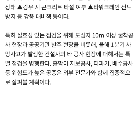
상태 ▲강우 시 콘크리트 타설 여부 ▲타워크레인 전도
방지 등 강풍 대비책 등이다.
특히 실효성 있는 점검을 위해 도심지 10m 이상 굴착공
사 현장과 공공기관 발주 현장을 비롯해, 올해 1분기 사
망사고가 발생한 건설사의 타 공사 현장에 대해서는 특
별 점검을 병행한다. 흙막이 지보공사, 터파기, 배수공사
등 위험도가 높은 공종은 외부 전문가와 함께 집중적으
로 살펴볼 계획이다.