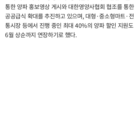
통한 양파 홍보영상 게시와 대한영양사협회 협조를 통한
공공급식 확대를 추진하고 있으며, 대형·중소형마트·전
통시장 등에서 진행 중인 최대 40%의 양파 할인 지원도
6월 상순까지 연장하기로 했다.