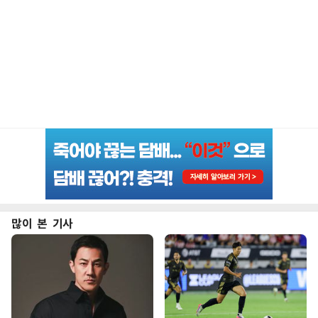
많이 본 기사