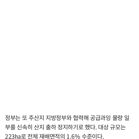
정부는 또 주산지 지방정부와 협력해 공급과잉 물량 일
부를 신속히 산지 출하 정지하기로 했다. 대상 규모는
223㏊로 전체 재배면적의 1.6% 수준이다.