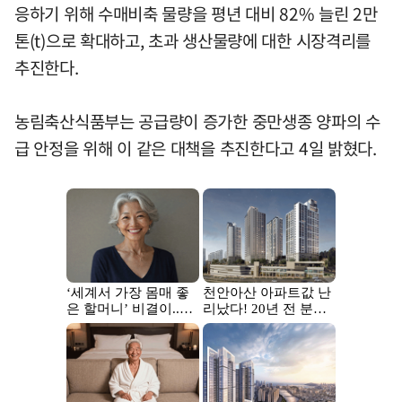
응하기 위해 수매비축 물량을 평년 대비 82% 늘린 2만
톤(t)으로 확대하고, 초과 생산물량에 대한 시장격리를
추진한다.
농림축산식품부는 공급량이 증가한 중만생종 양파의 수
급 안정을 위해 이 같은 대책을 추진한다고 4일 밝혔다.