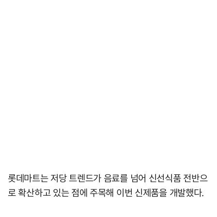
롯데마트는 저당 트렌드가 음료를 넘어 신선식품 전반으
로 확산하고 있는 점에 주목해 이번 신제품을 개발했다.