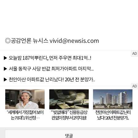
◎공감언론 뉴시스
vivid@newsis.com
댓글