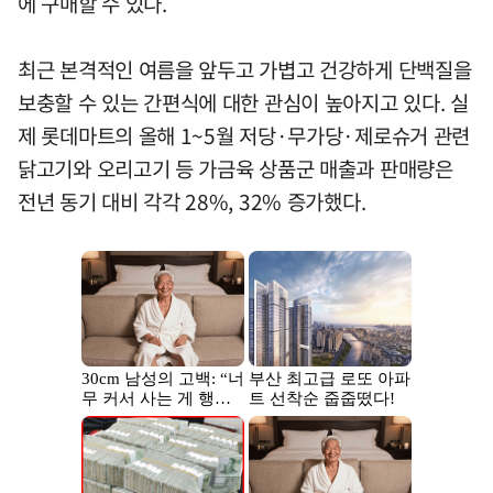
에 구매할 수 있다.
최근 본격적인 여름을 앞두고 가볍고 건강하게 단백질을
보충할 수 있는 간편식에 대한 관심이 높아지고 있다. 실
제 롯데마트의 올해 1~5월 저당·무가당·제로슈거 관련
닭고기와 오리고기 등 가금육 상품군 매출과 판매량은
전년 동기 대비 각각 28%, 32% 증가했다.