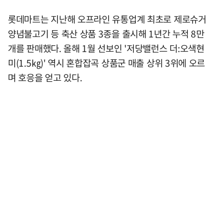
롯데마트는 지난해 오프라인 유통업계 최초로 제로슈거
양념불고기 등 축산 상품 3종을 출시해 1년간 누적 8만
개를 판매했다. 올해 1월 선보인 '저당밸런스 더:오색현
미(1.5㎏)' 역시 혼합잡곡 상품군 매출 상위 3위에 오르
며 호응을 얻고 있다.