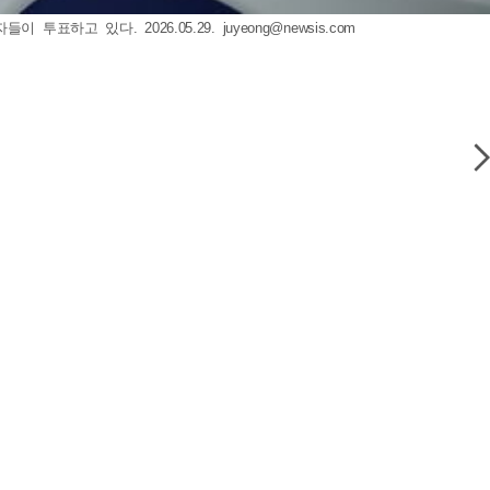
투표하고 있다. 2026.05.29.
juyeong@newsis.com