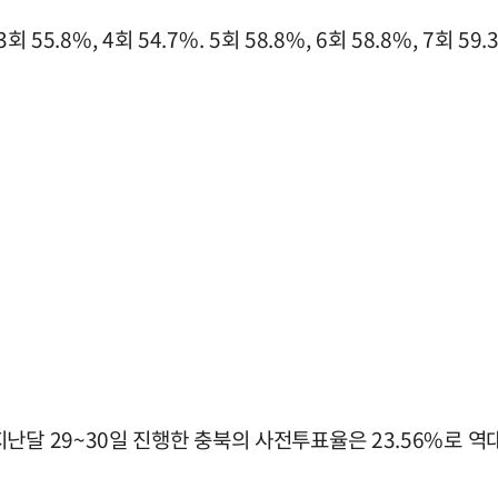
55.8%, 4회 54.7%. 5회 58.8%, 6회 58.8%, 7회 59
난달 29~30일 진행한 충북의 사전투표율은 23.56%로 역