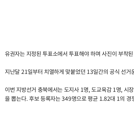
유권자는 지정된 투표소에서 투표해야 하며 사진이 부착된 
지난달 21일부터 치열하게 맞붙었던 13일간의 공식 선거
이번 지방선거 충북에서는 도지사 1명, 도교육감 1명, 시장·군
을 뽑는다. 후보 등록자는 349명으로 평균 1.82대 1의 