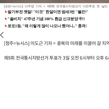
[보은=뉴시스] 서주영 기자 = 제9회 전국동시지방선거 사전투표 첫 날인 
[청주=뉴시스] 이도근 기자 = 충북의 미래를 이끌어 갈 지
제9회 전국통시지방선거 투표가 3일 오전 6시부터 오후 6