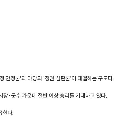
정 안정론'과 야당의 '정권 심판론'이 대결하는 구도다.
시장·군수 가운데 절반 이상 승리를 기대하고 있다.
꼽힌다.