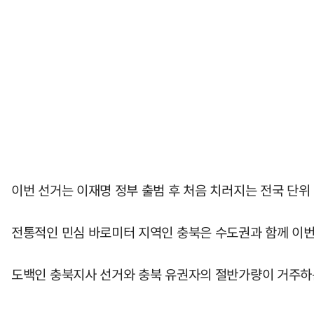
이번 선거는 이재명 정부 출범 후 처음 치러지는 전국 단위 
전통적인 민심 바로미터 지역인 충북은 수도권과 함께 이번 
도백인 충북지사 선거와 충북 유권자의 절반가량이 거주하는