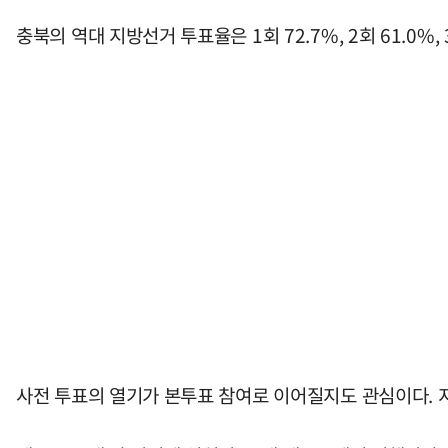
충북의 역대 지방선거 투표율은 1회 72.7%, 2회 61.0%, 3회 
사전 투표의 열기가 본투표 참여로 이어질지도 관심이다. 지