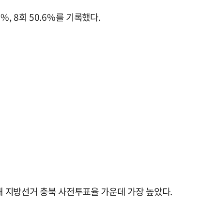
.3%, 8회 50.6%를 기록했다.
대 지방선거 충북 사전투표율 가운데 가장 높았다.