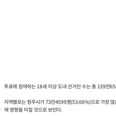
투표에 참여하는 18세 이상 도내 선거인 수는 총 139만65
지역별로는 청주시가 73만4599명(53.66%)으로 가장 
에 영향을 미칠 것으로 보인다.