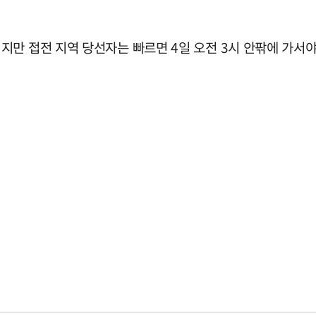
만 접전 지역 당선자는 빠르면 4일 오전 3시 안팎에 가서야