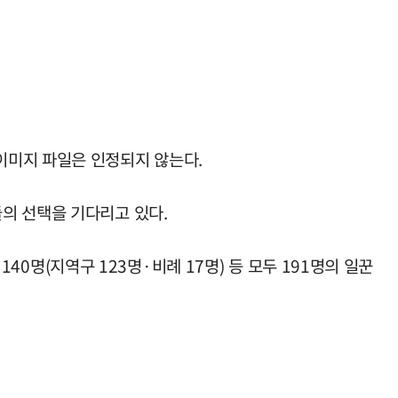
이미지 파일은 인정되지 않는다.
의 선택을 기다리고 있다.
140명(지역구 123명·비례 17명) 등 모두 191명의 일꾼