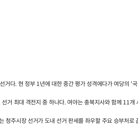
선거다. 현 정부 1년에 대한 중간 평가 성격에다가 여당의 '국
선거 최대 격전지 중 하나다. 여야는 충북지사와 함께 11개 
 청주시장 선거가 도내 선거 판세를 좌우할 주요 승부처로 