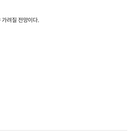
 가려질 전망이다.