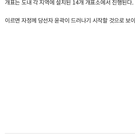
개표는 도내 각 지역에 설치된 14개 개표소에서 진행된다.
이르면 자정께 당선자 윤곽이 드러나기 시작할 것으로 보이지