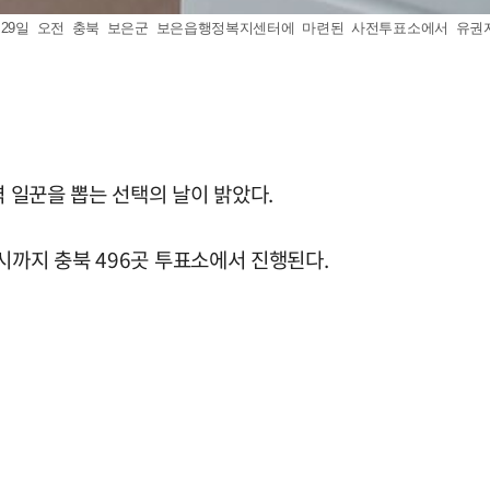
29일 오전 충북 보은군 보은읍행정복지센터에 마련된 사전투표소에서 유권자들이 
역 일꾼을 뽑는 선택의 날이 밝았다.
시까지 충북 496곳 투표소에서 진행된다.