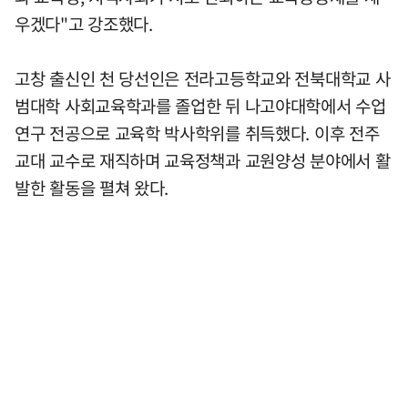
우겠다"고 강조했다.
고창 출신인 천 당선인은 전라고등학교와 전북대학교 사
범대학 사회교육학과를 졸업한 뒤 나고야대학에서 수업
연구 전공으로 교육학 박사학위를 취득했다. 이후 전주
교대 교수로 재직하며 교육정책과 교원양성 분야에서 활
발한 활동을 펼쳐 왔다.