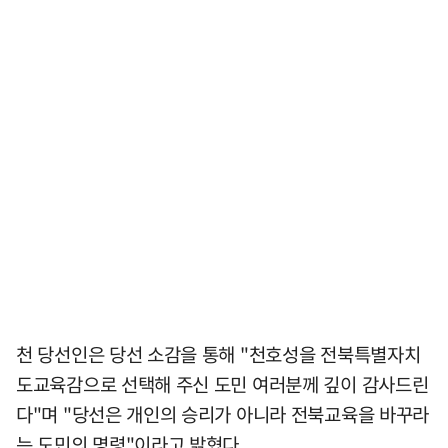
천 당선인은 당선 소감을 통해 "천호성을 전북특별자치
도교육감으로 선택해 주신 도민 여러분께 깊이 감사드린
다"며 "당선은 개인의 승리가 아니라 전북교육을 바꾸라
는 도민의 명령"이라고 밝혔다.