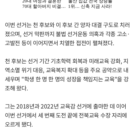
이번 선거는 천 후보와 이 후보 간 양자 대결 구도로 치러
졌으며, 선거 막판까지 불법 선거운동 의혹과 각종 고소·
고발전 등이 이어지면서 치열한 접전이 펼쳐졌다.
천 후보는 선거 기간 기초학력 회복과 미래교육 강화, 지
역소멸 위기 대응, 교육복지 확대 등을 주요 공약으로 내
세우며 "학생 한 명 한 명의 성장을 책임지는 교육"을 강
조해 왔다.
그는 2018년과 2022년 교육감 선거에 출마한 데 이어
이번 선거에서 세 번째 도전 끝에 전북교육 수장 자리에
오르게 됐다.