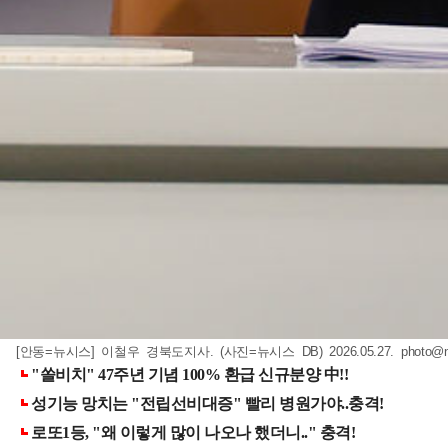
[안동=뉴시스] 이철우 경북도지사. (사진=뉴시스 DB) 2026.05.27.
photo@