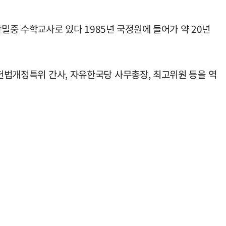
중 수학교사로 있다 1985년 국정원에 들어가 약 20년
 헌법개정특위 간사, 자유한국당 사무총장, 최고위원 등을 역