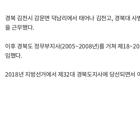
경북 김천시 감문면 덕남리에서 태어나 김천고, 경북대 사
을 근무했다.
이후 경북도 정무부지사(2005~2008년)를 거쳐 제18
임했다.
2018년 지방선거에서 제32대 경북도지사에 당선되면서 