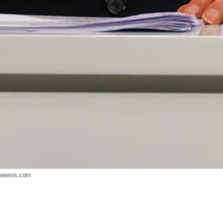
newsis.com