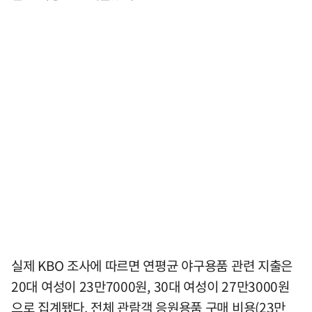
실제 KBO 조사에 따르면 연평균 야구용품 관련 지출은
20대 여성이 23만7000원, 30대 여성이 27만3000원
으로 집계됐다. 전체 관람객 응원용품 구매 비용(23만