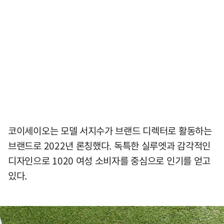
코이세이오는 모델 서지수가 브랜드 디렉터로 활동하는
브랜드로 2022년 론칭했다. 독특한 실루엣과 감각적인
디자인으로 1020 여성 소비자를 중심으로 인기를 얻고
있다.