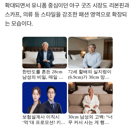
확대되면서 유니폼 중심이던 야구 굿즈 시장도 리본핀과
스카프, 의류 등 스타일을 강조한 패션 영역으로 확장되
는 모습이다.