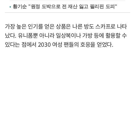
황기순 "원정 도박으로 전 재산 잃고 필리핀 도피"
가장 높은 인기를 얻은 상품은 나른 방도 스카프로 나타
났다. 유니폼뿐 아니라 일상복이나 가방 등에 활용할 수
있다는 점에서 2030 여성 팬들의 호응을 얻었다.