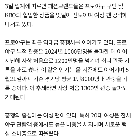
3일 업계에 따르면 패션브랜드들은 프로야구 구단 및
KBO와 협업한 상품을 잇달아 선보이며 여성 팬 공략에
나서고 있다.
프로야구는 최근 역대급 흥행세를 이어가고 있다. 프로
야구 누적 관중은 2024년 1000만명을 돌파한 데 이어
지난해 사상 처음으로 1200만명을 넘기며 최다 관중 기
록을 새로 썼다. 이 같은 인기는 올 시즌에도 이어지며 5
월21일까지 기준 경기당 평균 1만8000명대 관중을 기
록 중이다. 이 추세라면 사상 처음 1300만 관중 돌파도
기대된다.
흥행의 중심에는 여성 팬이 있다. 특히 20대 여성은 전체
야구 관람객 중에서도 높은 비중을 차지하며 새로운 핵
심 소비층으로 떠올랐다.