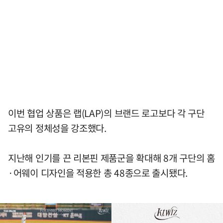
이번 협업 상품은 랩(LAP)의 브랜드 로고보다 각 구단
고유의 정체성을 강조했다.
지난해 인기를 끈 리본핀 제품군을 확대해 8개 구단의 홈
·어웨이 디자인을 적용한 총 48종으로 출시됐다.