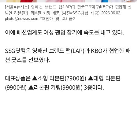
[서울=뉴시스] 영패션 브랜드 랩(LAP)과 한국프로야구(KBO)가 협업해 선
보인 리본핀과 리본핀 키링 제품 (사진=SSG닷컴 제공) 2026.06.02.
photo@newsis.com
*재판매 및 DB 금지
이에 패션업계도 여성 팬덤 잡기에 속도를 내고 있다.
SSG닷컴은 영패션 브랜드 랩(LAP)과 KBO가 협업한 패
션 굿즈를 선보였다.
대표상품은 ▲소형 리본핀(7900원) ▲대형 리본핀
(9900원) ▲리본핀 키링(9900원) 3종이다.