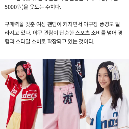
5000원)을 웃도는 수치다.
구매력을 갖춘 여성 팬덤이 커지면서 야구장 풍경도 달
라지고 있다. 야구 관람이 단순한 스포츠 소비를 넘어 경
험과 스타일 소비로 확장되고 있는 것이다.