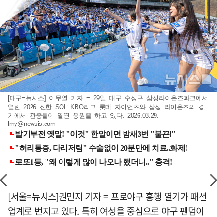
[대구=뉴시스] 이무열 기자 = 29일 대구 수성구 삼성라이온즈파크에서
열린 2026 신한 SOL KBO리그 롯데 자이언츠와 삼성 라이온즈의 경
기에서 관중들이 열띤 응원을 하고 있다. 2026.03.29.
lmy@newsis.com
[서울=뉴시스]권민지 기자 = 프로야구 흥행 열기가 패션
업계로 번지고 있다. 특히 여성을 중심으로 야구 팬덤이