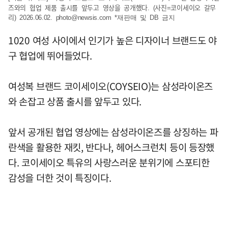
즈와의 협업 제품 출시를 앞두고 영상을 공개했다. (사진=코이세이오 갈무
리) 2026.06.02.
photo@newsis.com
*재판매 및 DB 금지
1020 여성 사이에서 인기가 높은 디자이너 브랜드도 야
구 협업에 뛰어들었다.
여성복 브랜드 코이세이오(COYSEIO)는 삼성라이온즈
와 손잡고 상품 출시를 앞두고 있다.
앞서 공개된 협업 영상에는 삼성라이온즈를 상징하는 파
란색을 활용한 재킷, 반다나, 헤어스크런치 등이 등장했
다. 코이세이오 특유의 사랑스러운 분위기에 스포티한
감성을 더한 것이 특징이다.