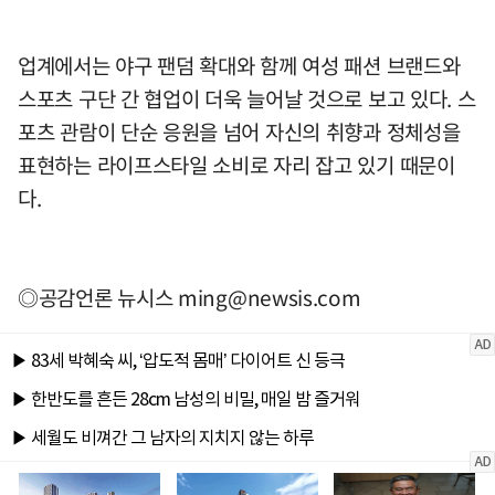
업계에서는 야구 팬덤 확대와 함께 여성 패션 브랜드와
스포츠 구단 간 협업이 더욱 늘어날 것으로 보고 있다. 스
포츠 관람이 단순 응원을 넘어 자신의 취향과 정체성을
표현하는 라이프스타일 소비로 자리 잡고 있기 때문이
다.
◎공감언론 뉴시스
ming@newsis.com