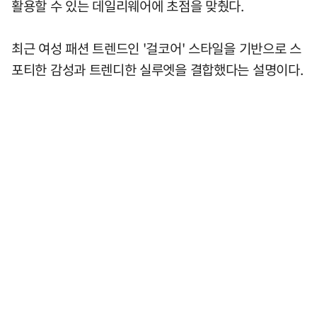
활용할 수 있는 데일리웨어에 초점을 맞췄다.
최근 여성 패션 트렌드인 '걸코어' 스타일을 기반으로 스
포티한 감성과 트렌디한 실루엣을 결합했다는 설명이다.