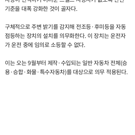
기준을 대폭 강화한 것이 골자다.
구체적으로 주변 밝기를 감지해 전조등·후미등을 자동
점등하는 장치의 설치를 의무화한다. 이 장치는 운전자
가 운전 중에 임의로 소등할 수 없다.
이는 오는 9월부터 제작·수입되는 일반 자동차 전체(승
용·승합·화물·특수자동차)를 대상으로 의무 적용된다.