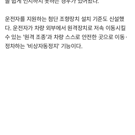
을 쉽게 인지하지 못하는 경우가 있어왔다.
운전자를 지원하는 첨단 조향장치 설치 기준도 신설했
다. 운전자가 차량 외부에서 원격장치로 저속 이동시킬
수 있는 '원격 조종'과 차량 스스로 안전한 곳으로 이동·
정차하는 '비상자동정지' 기능이다.