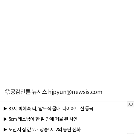
◎공감언론 뉴시스
hjpyun@newsis.com