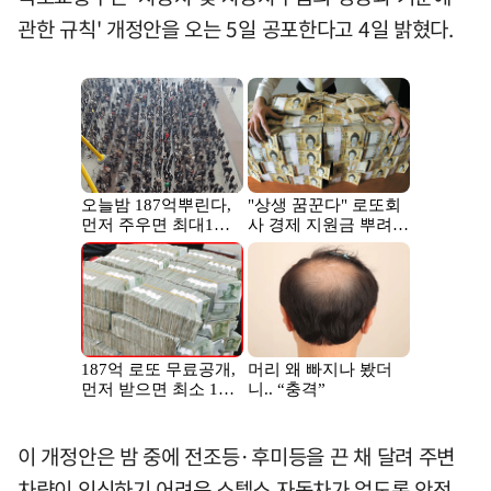
관한 규칙' 개정안을 오는 5일 공포한다고 4일 밝혔다.
이 개정안은 밤 중에 전조등·후미등을 끈 채 달려 주변
차량이 인식하기 어려운 스텔스 자동차가 없도록 안전