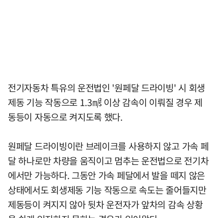
전기자동차 특유의 운전법인 '원페달 드라이빙' 시 회생
제동 기능 작동으로 1.3㎨ 이상 감속이 이뤄질 경우 제
동등이 자동으로 켜지도록 했다.
원페달 드라이빙이란 브레이크를 사용하지 않고 가속 페
달 하나로만 차량을 움직이고 멈추는 운전법으로 전기차
에서만 가능하다. 그동안 가속 페달에서 발을 떼지 않은
상태에서도 회생제동 기능 작동으로 속도는 줄어들지만
제동등이 켜지지 않아 뒷차 운전자가 앞차의 감속 상황