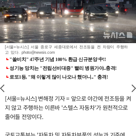
[서울=뉴시스] 서울 종로구 세종대로에서 전조등을 켠 차량이 주행하
고 있다.
photo@newsis.com
[서울=뉴시스] 변해정 기자 = 앞으로 야간에 전조등을 켜
지 않고 주행하는 이른바 '스텔스 자동차'가 원천적으로
줄어들 전망이다.
국토교통부는 '자동차 및 자동차부품의 성능과 기준에