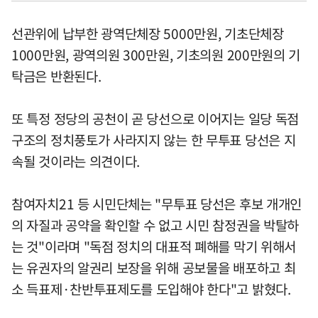
선관위에 납부한 광역단체장 5000만원, 기초단체장
1000만원, 광역의원 300만원, 기초의원 200만원의 기
탁금은 반환된다.
또 특정 정당의 공천이 곧 당선으로 이어지는 일당 독점
구조의 정치풍토가 사라지지 않는 한 무투표 당선은 지
속될 것이라는 의견이다.
참여자치21 등 시민단체는 "무투표 당선은 후보 개개인
의 자질과 공약을 확인할 수 없고 시민 참정권을 박탈하
는 것"이라며 "독점 정치의 대표적 폐해를 막기 위해서
는 유권자의 알권리 보장을 위해 공보물을 배포하고 최
소 득표제·찬반투표제도를 도입해야 한다"고 밝혔다.