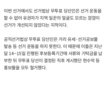
이번 선거에서도 선거법상 무투표 당선인은 선거 운동을
할 수 없어 유권자가 지역 일꾼의 얼굴도 모르는 깜깜이
선거가 개선되지 않았다는 지적이다.
공직선거법상 무투표 당선인은 거리 유세·선거공보물
발송 등 선거 운동을 하지 못한다. 이 때문에 이들은 지난
달 14~15일 진행된 후보등록기간에 서류와 기탁금을 납
부한 뒤 무투표 당선이 결정된 직후 게시했던 현수막 등
홍보물을 모두 철거했다.