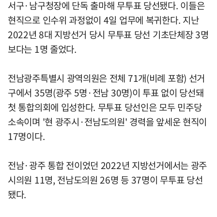
서구·남구청장에 단독 출마해 무투표 당선됐다. 이들은
현직으로 인수위 과정없이 4일 업무에 복귀한다. 지난
2022년 8대 지방선거 당시 무투표 당선 기초단체장 3명
보다는 1명 줄었다.
전남광주특별시 광역의원은 전체 71개(비례 포함) 선거
구에서 35명(광주 5명·전남 30명)이 투표 없이 당선돼
첫 통합의회에 입성한다. 무투표 당선인은 모두 민주당
소속이며 '현 광주시·전남도의원' 경력을 앞세운 현직이
17명이다.
전남·광주 통합 전이었던 2022년 지방선거에서는 광주
시의원 11명, 전남도의원 26명 등 37명이 무투표 당선
됐다.