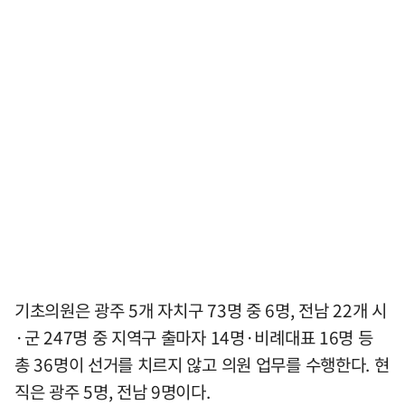
기초의원은 광주 5개 자치구 73명 중 6명, 전남 22개 시
·군 247명 중 지역구 출마자 14명·비례대표 16명 등
총 36명이 선거를 치르지 않고 의원 업무를 수행한다. 현
직은 광주 5명, 전남 9명이다.