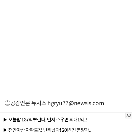
◎공감언론 뉴시스
hgryu77@newsis.com