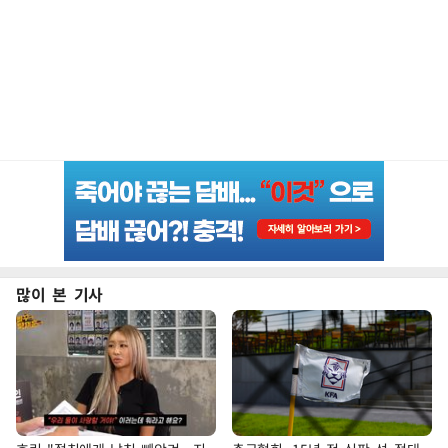
많이 본 기사