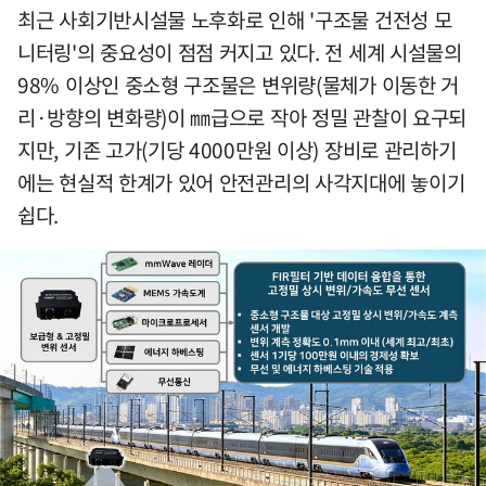
최근 사회기반시설물 노후화로 인해 '구조물 건전성 모
니터링'의 중요성이 점점 커지고 있다. 전 세계 시설물의
98% 이상인 중소형 구조물은 변위량(물체가 이동한 거
리·방향의 변화량)이 ㎜급으로 작아 정밀 관찰이 요구되
지만, 기존 고가(기당 4000만원 이상) 장비로 관리하기
에는 현실적 한계가 있어 안전관리의 사각지대에 놓이기
쉽다.