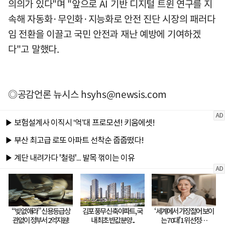
의의가 있다"며 "앞으로 AI 기반 디지털 트윈 연구를 지
속해 자동화·무인화·지능화로 안전 진단 시장의 패러다
임 전환을 이끌고 국민 안전과 재난 예방에 기여하겠
다"고 말했다.
◎공감언론 뉴시스
hsyhs@newsis.com