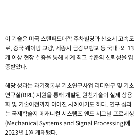
이 기술은 미국 스탠퍼드대학 주차빌딩과 산호세 고속도
로, 중국 웨이팡 교량, 세종시 금강보행교 등 국내·외 13
개 이상 현장 실증을 통해 세계 최고 수준의 신뢰성을 입
증받았다.
해당 성과는 과기정통부 기초연구사업 리더연구 및 기초
연구실(BRL) 지원을 통해 개발된 원천기술이 실제 상용
화 및 기술이전까지 이어진 사례이기도 하다. 연구 성과
는 국제학술지 메캐니컬 시스템즈 앤드 시그널 프로세싱
(Mechanical Systems and Signal Processing)에
2023년 1월 게재됐다.