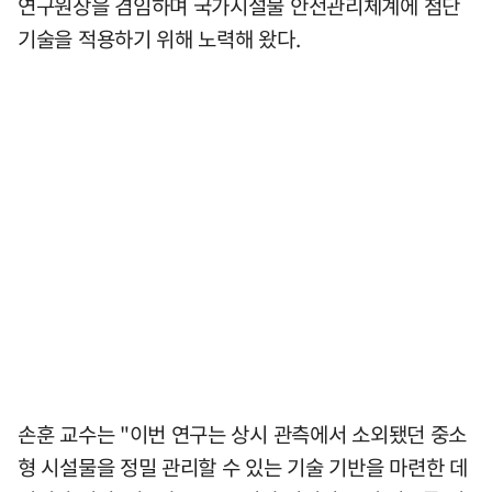
연구원장을 겸임하며 국가시설물 안전관리체계에 첨단
기술을 적용하기 위해 노력해 왔다.
손훈 교수는 "이번 연구는 상시 관측에서 소외됐던 중소
형 시설물을 정밀 관리할 수 있는 기술 기반을 마련한 데