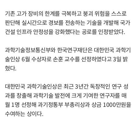
기존 고가 장비의 한계를 극복하고 붕괴 위험을 스스로
판단해 실시간으로 경보를 전송하는 기술을 개발해 국가
건설 인프라 안정성을 강화했다는 공로를 인정받았다.
과학기술정보통신부와 한국연구재단은 대한민국 과학기
술인상 6월 수상자로 손훈 교수를 선정하였다고 3일 밝
혔다.
대한민국 과학기술인상은 최근 3년간 독창적인 연구 성
과를 창출해 과학기술 발전에 크게 기여한 연구자를 매
월 1명 선정해 과기정통부 부총리상과 상금 1000만원을
수여하는 상이다.