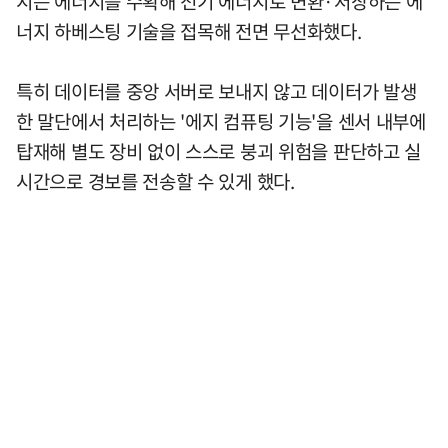
지는 에너지를 수확해 전기 에너지로 변환·저장하는 에
너지 하베스팅 기술을 접목해 전면 무선화했다.
특히 데이터를 중앙 서버로 보내지 않고 데이터가 발생
한 말단에서 처리하는 '에지 컴퓨팅 기능'을 센서 내부에
탑재해 별도 장비 없이 스스로 붕괴 위험을 판단하고 실
시간으로 경보를 전송할 수 있게 했다.