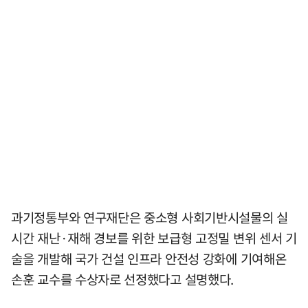
과기정통부와 연구재단은 중소형 사회기반시설물의 실
시간 재난·재해 경보를 위한 보급형 고정밀 변위 센서 기
술을 개발해 국가 건설 인프라 안전성 강화에 기여해온
손훈 교수를 수상자로 선정했다고 설명했다.