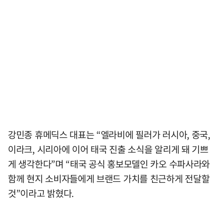
강민종 휴메딕스 대표는 “엘라비에 필러가 러시아, 중국,
이라크, 시리아에 이어 태국 진출 소식을 알리게 돼 기쁘
게 생각한다”며 “태국 공식 홍보모델인 카오 수파사라와
함께 현지 소비자들에게 브랜드 가치를 친근하게 전달할
것”이라고 밝혔다.