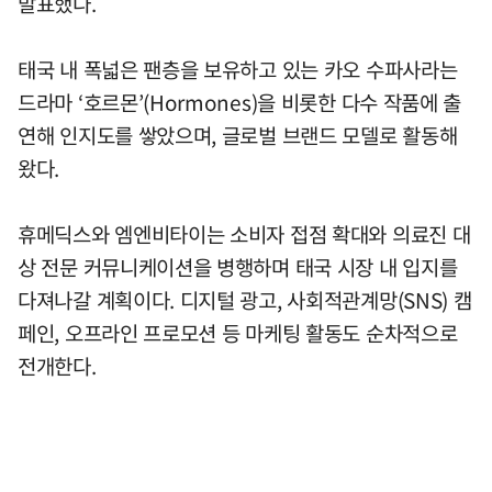
발표했다.
태국 내 폭넓은 팬층을 보유하고 있는 카오 수파사라는
드라마 ‘호르몬’(Hormones)을 비롯한 다수 작품에 출
연해 인지도를 쌓았으며, 글로벌 브랜드 모델로 활동해
왔다.
휴메딕스와 엠엔비타이는 소비자 접점 확대와 의료진 대
상 전문 커뮤니케이션을 병행하며 태국 시장 내 입지를
다져나갈 계획이다. 디지털 광고, 사회적관계망(SNS) 캠
페인, 오프라인 프로모션 등 마케팅 활동도 순차적으로
전개한다.