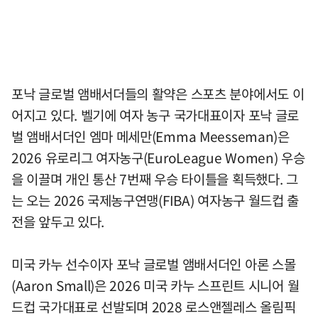
포낙 글로벌 앰배서더들의 활약은 스포츠 분야에서도 이
어지고 있다. 벨기에 여자 농구 국가대표이자 포낙 글로
벌 앰배서더인 엠마 메세만(Emma Meesseman)은
2026 유로리그 여자농구(EuroLeague Women) 우승
을 이끌며 개인 통산 7번째 우승 타이틀을 획득했다. 그
는 오는 2026 국제농구연맹(FIBA) 여자농구 월드컵 출
전을 앞두고 있다.
미국 카누 선수이자 포낙 글로벌 앰배서더인 아론 스몰
(Aaron Small)은 2026 미국 카누 스프린트 시니어 월
드컵 국가대표로 선발되며 2028 로스앤젤레스 올림픽