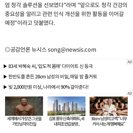
엄 청각 솔루션을 선보였다"라며 "앞으로도 청각 건강의
중요성을 알리고 관련 인식 개선을 위한 활동을 이어갈
예정"이라고 덧붙였다.
◎공감언론 뉴시스
song@newsis.com