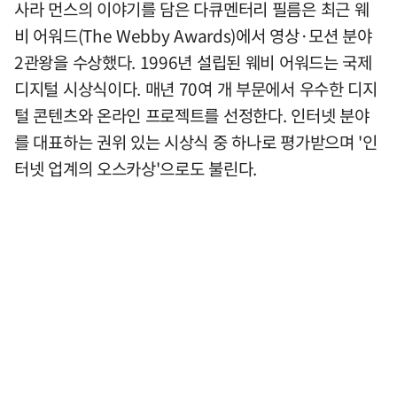
사라 먼스의 이야기를 담은 다큐멘터리 필름은 최근 웨
비 어워드(The Webby Awards)에서 영상·모션 분야
2관왕을 수상했다. 1996년 설립된 웨비 어워드는 국제
디지털 시상식이다. 매년 70여 개 부문에서 우수한 디지
털 콘텐츠와 온라인 프로젝트를 선정한다. 인터넷 분야
를 대표하는 권위 있는 시상식 중 하나로 평가받으며 '인
터넷 업계의 오스카상'으로도 불린다.