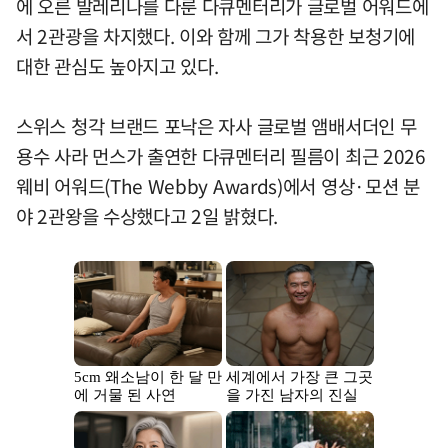
에 오른 발레리나를 다룬 다큐멘터리가 글로벌 어워드에
서 2관광을 차지했다. 이와 함께 그가 착용한 보청기에
대한 관심도 높아지고 있다.
스위스 청각 브랜드 포낙은 자사 글로벌 앰배서더인 무
용수 사라 먼스가 출연한 다큐멘터리 필름이 최근 2026
웨비 어워드(The Webby Awards)에서 영상·모션 분
야 2관왕을 수상했다고 2일 밝혔다.