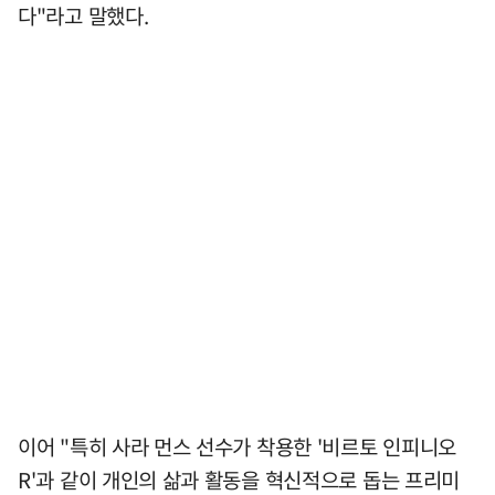
다"라고 말했다.
이어 "특히 사라 먼스 선수가 착용한 '비르토 인피니오
R'과 같이 개인의 삶과 활동을 혁신적으로 돕는 프리미