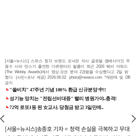
[서울=뉴시스] 스위스 청각 브랜드 포낙은 자사 글로벌 앰배서더인 무
용수 사라 먼스가 출연한 다큐멘터리 필름이 최근 2026 웨비 어워드
(The Webby Awards)에서 영상·모션 분야 2관왕을 수상했다고 2일 밝
혔다. (사진=포낙 제공) 2026.06.02.
photo@newsis.com
*재판매 및 DB
금지
[서울=뉴시스]송종호 기자 = 청력 손실을 극복하고 무대