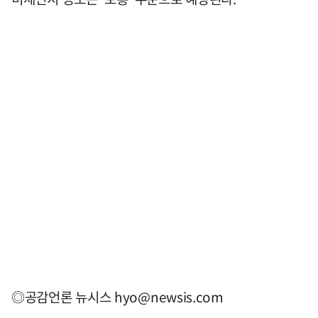
◎공감언론 뉴시스
hyo@newsis.com