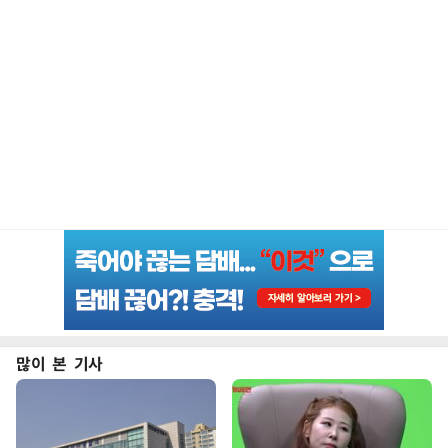
많이 본 기사