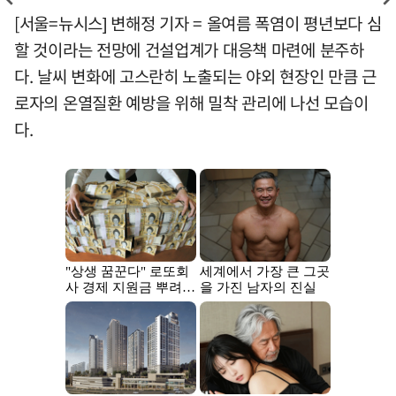
[서울=뉴시스] 변해정 기자 = 올여름 폭염이 평년보다 심
할 것이라는 전망에 건설업계가 대응책 마련에 분주하
다. 날씨 변화에 고스란히 노출되는 야외 현장인 만큼 근
로자의 온열질환 예방을 위해 밀착 관리에 나선 모습이
다.