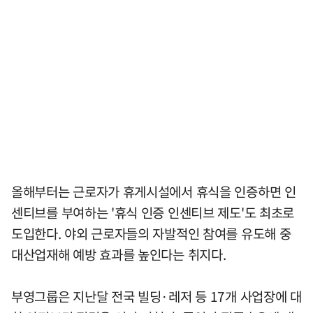
올해부터는 근로자가 휴게시설에서 휴식을 인증하면 인
센티브를 부여하는 '휴식 인증 인센티브 제도'도 최초로
도입한다. 야외 근로자들의 자발적인 참여를 유도해 중
대산업재해 예방 효과를 높인다는 취지다.
부영그룹은 지난달 전국 빌딩·레저 등 17개 사업장에 대