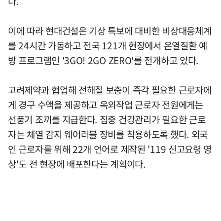
다.
이에 따라 현대건설은 기상 특보에 대비한 비상대응체계
를 24시간 가동하고 전국 121개 현장에서 온열질환 예
방 프로그램인 '3GO! 2GO ZERO'를 전개하고 있다.
고려제약과 협업해 전해질 보충이 즉각 필요한 근로자에
게 경구 수액을 제공하고 옥외작업 근로자 전원에게는
선풍기 조끼를 지급한다. 집중 건강관리가 필요한 근로
자는 체열 감지 웨어러블 장비를 착용하도록 했다. 외국
인 근로자를 위해 22개 언어로 제작된 '119 신고요령 영
상'도 전 현장에 배포한다는 계획이다.