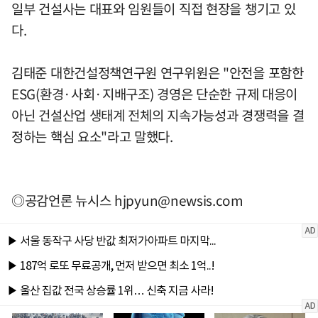
일부 건설사는 대표와 임원들이 직접 현장을 챙기고 있
다.
김태준 대한건설정책연구원 연구위원은 "안전을 포함한
ESG(환경·사회·지배구조) 경영은 단순한 규제 대응이
아닌 건설산업 생태계 전체의 지속가능성과 경쟁력을 결
정하는 핵심 요소"라고 말했다.
◎공감언론 뉴시스
hjpyun@newsis.com