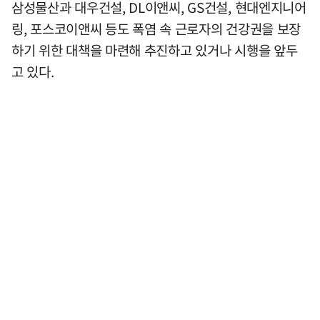
삼성물산과 대우건설, DL이앤씨, GS건설, 현대엔지니어
링, 포스코이앤씨 등도 폭염 속 근로자의 건강권을 보장
하기 위한 대책을 마련해 추진하고 있거나 시행을 앞두
고 있다.