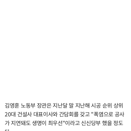
김영훈 노동부 장관은 지난달 말 지난해 시공 순위 상위
20대 건설사 대표이사와 간담회를 갖고 "폭염으로 공사
가 지연돼도 생명이 최우선"이라고 신신당부 했을 정도