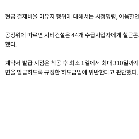
현금 결제비율 미유지 행위에 대해서는 시정명령, 어음할인
공정위에 따르면 시티건설은 44개 수급사업자에게 철근콘크
했다.
계약서 발급 시점은 착공 후 최소 1일에서 최대 310일까
면을 발급하도록 규정한 하도급법에 위반한다고 판단했다.