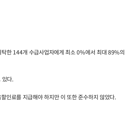
탁한 144개 수급사업자에게 최소 0%에서 최대 89%의
 있다.
할인료를 지급해야 하지만 이 또한 준수하지 않았다.