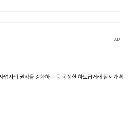
사업자의 권익을 강화하는 등 공정한 하도급거래 질서가 확