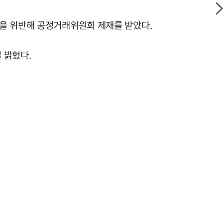
법을 위반해 공정거래위원회 제재를 받았다.
 밝혔다.