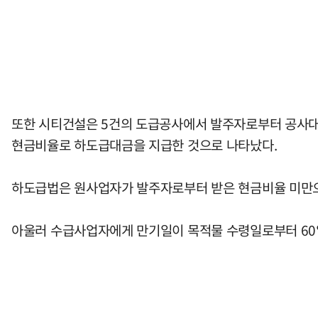
또한 시티건설은 5건의 도급공사에서 발주자로부터 공사대금
현금비율로 하도급대금을 지급한 것으로 나타났다.
하도급법은 원사업자가 발주자로부터 받은 현금비율 미만
아울러 수급사업자에게 만기일이 목적물 수령일로부터 60일