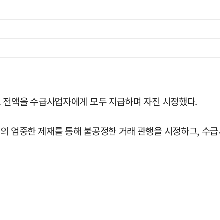
 전액을 수급사업자에게 모두 지급하며 자진 시정했다.
 엄중한 제재를 통해 불공정한 거래 관행을 시정하고, 수급