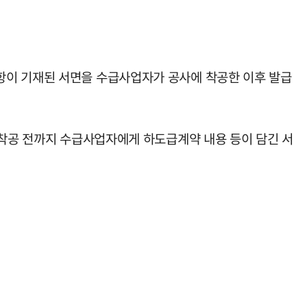
항이 기재된 서면을 수급사업자가 공사에 착공한 이후 발급
 착공 전까지 수급사업자에게 하도급계약 내용 등이 담긴 서