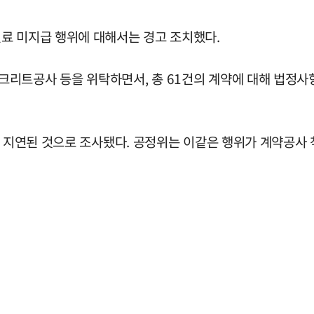
료 미지급 행위에 대해서는 경고 조치했다.
리트공사 등을 위탁하면서, 총 61건의 계약에 대해 법정사
지 지연된 것으로 조사됐다. 공정위는 이같은 행위가 계약공사