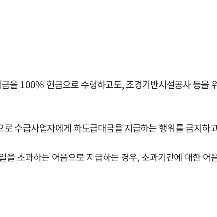
을 100% 현금으로 수령하고도, 조경기반시설공사 등을 위
으로 수급사업자에게 하도급대금을 지급하는 행위를 금지하고
을 초과하는 어음으로 지급하는 경우, 초과기간에 대한 어음