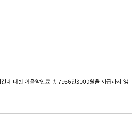
에 대한 어음할인료 총 7936만3000원을 지급하지 않