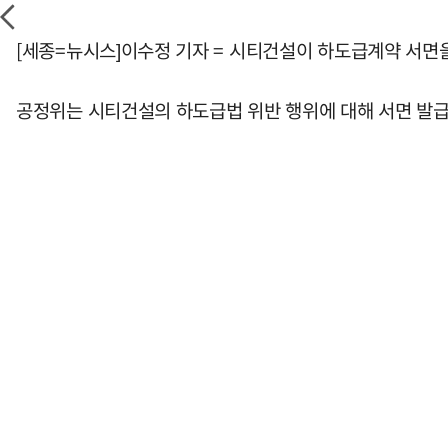
[세종=뉴시스]이수정 기자 = 시티건설이 하도급계약 서면
공정위는 시티건설의 하도급법 위반 행위에 대해 서면 발급