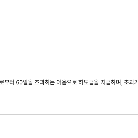
부터 60일을 초과하는 어음으로 하도급을 지급하며, 초과기간