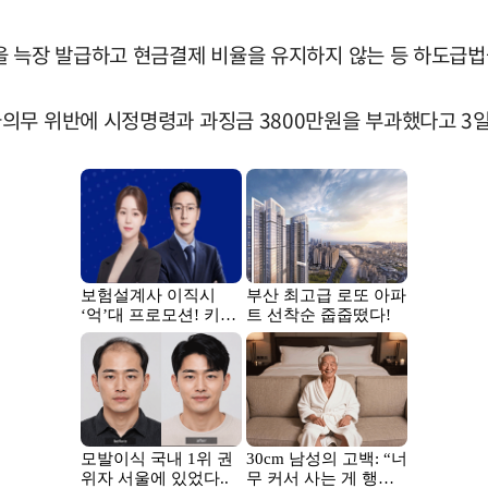
을 늑장 발급하고 현금결제 비율을 유지하지 않는 등 하도급
의무 위반에 시정명령과 과징금 3800만원을 부과했다고 3일