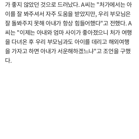
가 좋지 않았던 것으로 드러났다. A씨는 "처가에서는 아
이를 잘 봐주셔서 자주 도움을 받았지만, 우리 부모님은
잘 돌봐주지 못해 아내가 항상 힘들어했다"고 전했다. A
씨는 "이제는 아내와 엄마 사이가 좋아졌으니 처가 여행
을 다녀온 후 우리 부모님과도 아이를 데리고 해외여행
을 가자고 하면 아내가 서운해하겠느냐"고 조언을 구했
다.