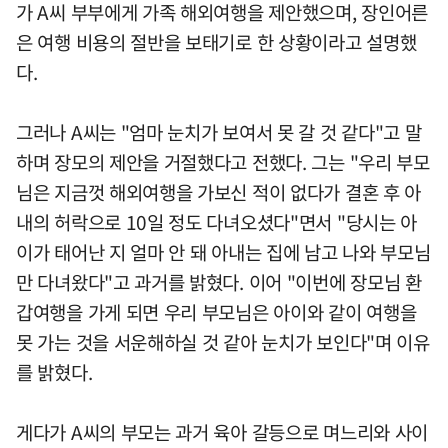
가 A씨 부부에게 가족 해외여행을 제안했으며, 장인어른
은 여행 비용의 절반을 보태기로 한 상황이라고 설명했
다.
그러나 A씨는 "엄마 눈치가 보여서 못 갈 것 같다"고 말
하며 장모의 제안을 거절했다고 전했다. 그는 "우리 부모
님은 지금껏 해외여행을 가보신 적이 없다가 결혼 후 아
내의 허락으로 10일 정도 다녀오셨다"면서 "당시는 아
이가 태어난 지 얼마 안 돼 아내는 집에 남고 나와 부모님
만 다녀왔다"고 과거를 밝혔다. 이어 "이번에 장모님 환
갑여행을 가게 되면 우리 부모님은 아이와 같이 여행을
못 가는 것을 서운해하실 것 같아 눈치가 보인다"며 이유
를 밝혔다.
게다가 A씨의 부모는 과거 육아 갈등으로 며느리와 사이