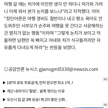
여행 갈 때는 처가에 미안한 생각 안 하더니 처가와 가려
니 이제 와서 본가 눈치를 보느냐"라고 지적했다. 이어
"장인어른은 여행 경비도 절반이나 내고 평소 육아도 안
도와주던 시부모가 손주와 여행을 못 간다고 서운해하는
건 염치가 없는 행동"이라며 "그렇게 눈치가 보이고 억
울하면 남편만 쏙 빠지고 아내와 처가 식구들끼리만 자
유롭게 다녀오게 하라"는 반응을 보였다.
◎공감언론 뉴시스
gjwnsgml5330@newsis.com