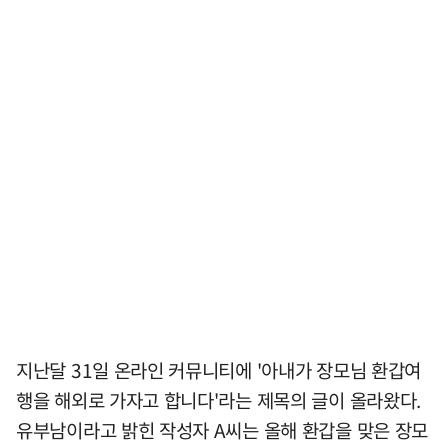
지난달 31일 온라인 커뮤니티에 '아내가 장모님 환갑여
행을 해외로 가자고 합니다'라는 제목의 글이 올라왔다.
유부남이라고 밝힌 작성자 A씨는 올해 환갑을 맞은 장모